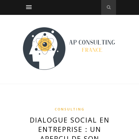
CONSULTING
DIALOGUE SOCIAL EN
ENTREPRISE : UN
APERÇU DE SON