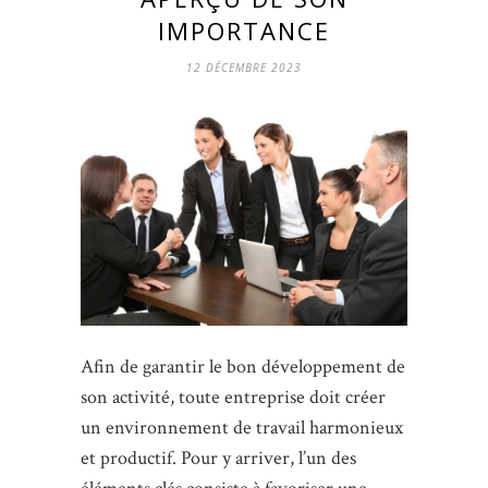
IMPORTANCE
12 DÉCEMBRE 2023
Afin de garantir le bon développement de
son activité, toute entreprise doit créer
un environnement de travail harmonieux
et productif. Pour y arriver, l’un des