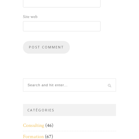
Site web
CATÉGORIES
Consulting
(46)
Formation
(67)