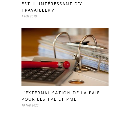
EST-IL INTÉRESSANT D’Y
TRAVAILLER ?
1 MAI 2019
L’EXTERNALISATION DE LA PAIE
POUR LES TPE ET PME
10 MAI 2023