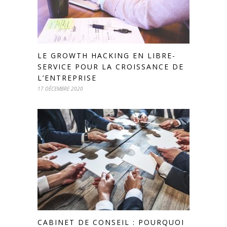
LE GROWTH HACKING EN LIBRE-
SERVICE POUR LA CROISSANCE DE
L’ENTREPRISE
17 DÉCEMBRE 2020
CABINET DE CONSEIL : POURQUOI