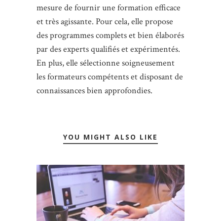
mesure de fournir une formation efficace
et très agissante. Pour cela, elle propose
des programmes complets et bien élaborés
par des experts qualifiés et expérimentés.
En plus, elle sélectionne soigneusement
les formateurs compétents et disposant de
connaissances bien approfondies.
YOU MIGHT ALSO LIKE