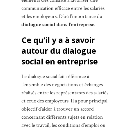
éléments clés consiste à favoriser une
communication efficace entre les salariés
et les employeurs. D’où l’importance du
dialogue social dans l’entreprise.
Ce qu’il y a à savoir
autour du dialogue
social en entreprise
Le dialogue social fait référence à
l’ensemble des négociations et échanges
réalisés entre les représentants des salariés
et ceux des employeurs. Il a pour principal
objectif d’aider à trouver un accord
concernant différents sujets en relation
avec le travail, les conditions d’emploi ou