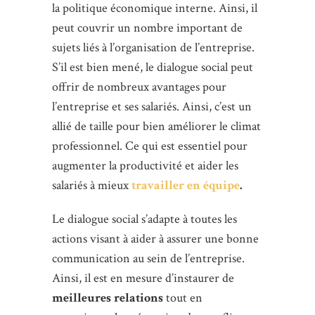
la politique économique interne. Ainsi, il
peut couvrir un nombre important de
sujets liés à l’organisation de l’entreprise.
S’il est bien mené, le dialogue social peut
offrir de nombreux avantages pour
l’entreprise et ses salariés. Ainsi, c’est un
allié de taille pour bien améliorer le climat
professionnel. Ce qui est essentiel pour
augmenter la productivité et aider les
salariés à mieux
travailler en équipe
.
Le dialogue social s’adapte à toutes les
actions visant à aider à assurer une bonne
communication au sein de l’entreprise.
Ainsi, il est en mesure d’instaurer de
meilleures relations
tout en