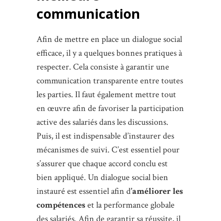
communication
Afin de mettre en place un dialogue social
efficace, il y a quelques bonnes pratiques à
respecter. Cela consiste à garantir une
communication transparente entre toutes
les parties. Il faut également mettre tout
en œuvre afin de favoriser la participation
active des salariés dans les discussions.
Puis, il est indispensable d’instaurer des
mécanismes de suivi. C’est essentiel pour
s’assurer que chaque accord conclu est
bien appliqué. Un dialogue social bien
instauré est essentiel afin d
’améliorer les
compétences
et la performance globale
des salariés. Afin de garantir sa réussite, il