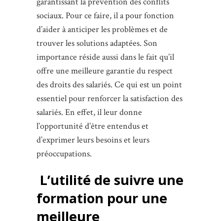
garantissant la prévention des conflits
sociaux. Pour ce faire, il a pour fonction
d’aider à anticiper les problèmes et de
trouver les solutions adaptées. Son
importance réside aussi dans le fait qu’il
offre une meilleure garantie du respect
des droits des salariés. Ce qui est un point
essentiel pour renforcer la satisfaction des
salariés. En effet, il leur donne
l’opportunité d’être entendus et
d’exprimer leurs besoins et leurs
préoccupations.
L’utilité de suivre une
formation pour une
meilleure