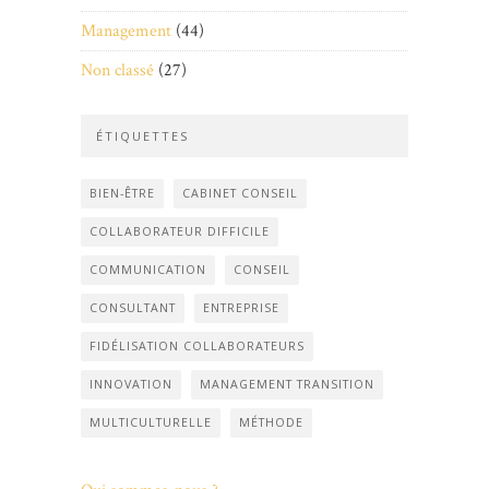
Management
(44)
Non classé
(27)
ÉTIQUETTES
BIEN-ÊTRE
CABINET CONSEIL
COLLABORATEUR DIFFICILE
COMMUNICATION
CONSEIL
CONSULTANT
ENTREPRISE
FIDÉLISATION COLLABORATEURS
INNOVATION
MANAGEMENT TRANSITION
MULTICULTURELLE
MÉTHODE