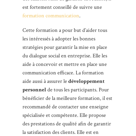
est fortement conseillé de suivre une
formation communication
.
Cette formation a pour but d’aider tous
les intéressés à adopter les bonnes
stratégies pour garantir la mise en place
du dialogue social en entreprise. Elle les
aide à concevoir et mettre en place une
communication efficace. La formation
aide aussi à assurer le
développement
personnel
de tous les participants. Pour
bénéficier de la meilleure formation, il est
recommandé de contacter une enseigne
spécialisée et compétente. Elle propose
des prestations de qualité afin de garantir
la satisfaction des clients. Elle est en