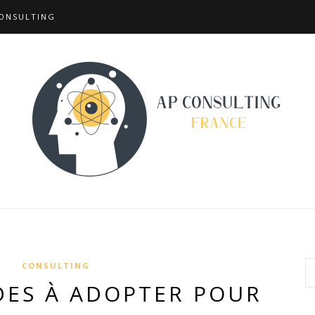
ONSULTING
CONSULTING
DES À ADOPTER POUR