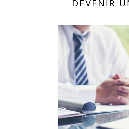
DEVENIR 