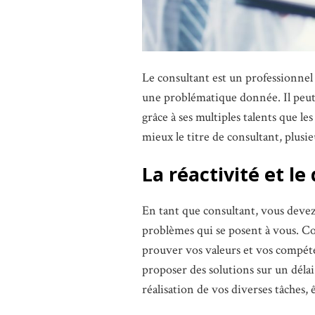
Le consultant est un professionnel 
une problématique donnée. Il peut 
grâce à ses multiples talents que le
mieux le titre de consultant, plusie
La réactivité et l
En tant que consultant, vous devez 
problèmes qui se posent à vous. 
prouver vos valeurs et vos compéte
proposer des solutions sur un délai 
réalisation de vos diverses tâches,