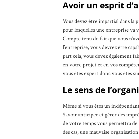
Avoir un esprit d’a
Vous devez être impartial dans la pr
pour lesquelles une entreprise va 
Compte tenu du fait que vous n’av
l’entreprise, vous devrez être cap
part cela, vous devez également fai
en votre projet et en vos compéten
vous êtes expert donc vous êtes sû
Le sens de l’organi
Même si vous êtes un indépendant, 
Savoir anticiper et gérer des impré
de votre temps vous permettra de r
des cas, une mauvaise organisation