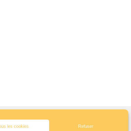
ous les cookies
Refuser