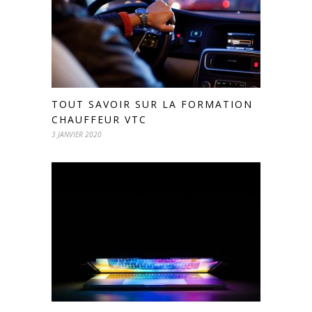
TOUT SAVOIR SUR LA FORMATION
CHAUFFEUR VTC
3 JANVIER 2020