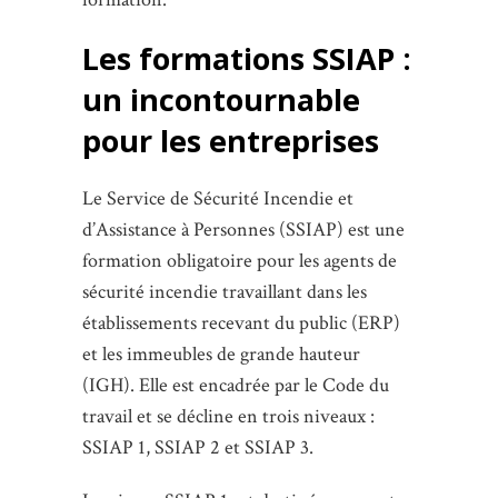
Les formations SSIAP :
un incontournable
pour les entreprises
Le Service de Sécurité Incendie et
d’Assistance à Personnes (SSIAP) est une
formation obligatoire pour les agents de
sécurité incendie travaillant dans les
établissements recevant du public (ERP)
et les immeubles de grande hauteur
(IGH). Elle est encadrée par le Code du
travail et se décline en trois niveaux :
SSIAP 1, SSIAP 2 et SSIAP 3.