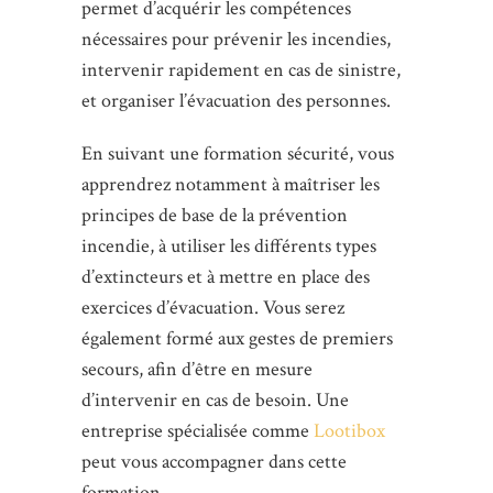
permet d’acquérir les compétences
nécessaires pour prévenir les incendies,
intervenir rapidement en cas de sinistre,
et organiser l’évacuation des personnes.
En suivant une formation sécurité, vous
apprendrez notamment à maîtriser les
principes de base de la prévention
incendie, à utiliser les différents types
d’extincteurs et à mettre en place des
exercices d’évacuation. Vous serez
également formé aux gestes de premiers
secours, afin d’être en mesure
d’intervenir en cas de besoin. Une
entreprise spécialisée comme
Lootibox
peut vous accompagner dans cette
formation.