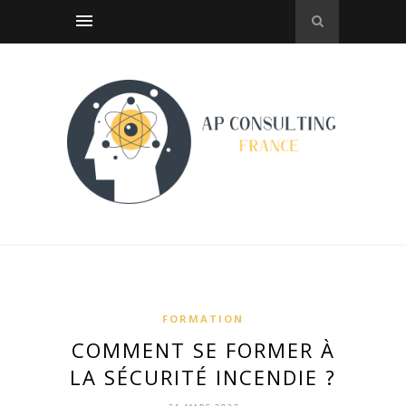
FORMATION
COMMENT SE FORMER À
LA SÉCURITÉ INCENDIE ?