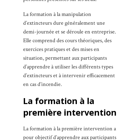
La formation à la manipulation
d’extincteurs dure généralement une
demi-journée et se déroule en entreprise.
Elle comprend des cours théoriques, des
exercices pratiques et des mises en
situation, permettant aux participants
d’apprendre à utiliser les différents types
d’extincteurs et à intervenir efficacement
en cas d’incendie.
La formation à la
première intervention
La formation à la première intervention a
pour objectif d’apprendre aux participants