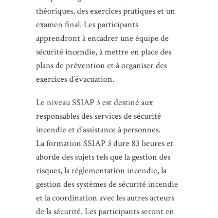
théoriques, des exercices pratiques et un
examen final. Les participants
apprendront à encadrer une équipe de
sécurité incendie, à mettre en place des
plans de prévention et à organiser des
exercices d’évacuation.
Le niveau SSIAP 3 est destiné aux
responsables des services de sécurité
incendie et d’assistance à personnes.
La formation SSIAP 3 dure 83 heures et
aborde des sujets tels que la gestion des
risques, la réglementation incendie, la
gestion des systèmes de sécurité incendie
et la coordination avec les autres acteurs
de la sécurité. Les participants seront en