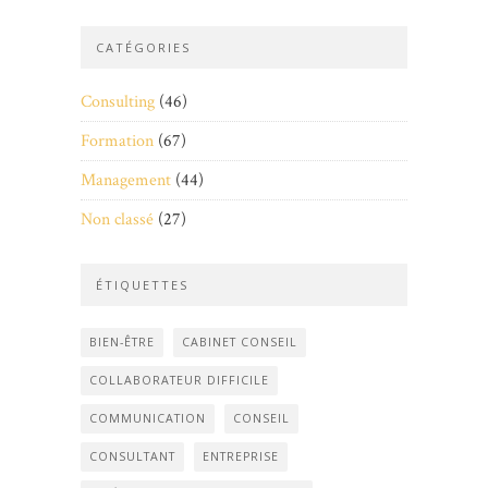
CATÉGORIES
Consulting
(46)
Formation
(67)
Management
(44)
Non classé
(27)
ÉTIQUETTES
BIEN-ÊTRE
CABINET CONSEIL
COLLABORATEUR DIFFICILE
COMMUNICATION
CONSEIL
CONSULTANT
ENTREPRISE