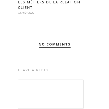
LES MÉTIERS DE LA RELATION
CLIENT
12 AOÛT 2020
NO COMMENTS
LEAVE A REPLY