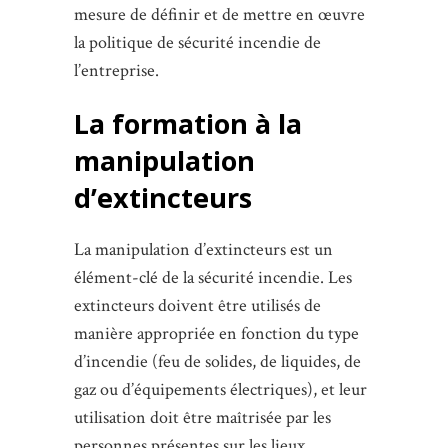
mesure de définir et de mettre en œuvre
la politique de sécurité incendie de
l’entreprise.
La formation à la
manipulation
d’extincteurs
La manipulation d’extincteurs est un
élément-clé de la sécurité incendie. Les
extincteurs doivent être utilisés de
manière appropriée en fonction du type
d’incendie (feu de solides, de liquides, de
gaz ou d’équipements électriques), et leur
utilisation doit être maîtrisée par les
personnes présentes sur les lieux.