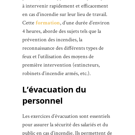
à intervenir rapidement et efficacement
en cas d’incendie sur leur lieu de travail.
Cette
formation
, d’une durée d’environ
4 heures, aborde des sujets tels que la
prévention des incendies, la
reconnaissance des différents types de
feux et l’utilisation des moyens de
première intervention (extincteurs,
robinets d’incendie armés, etc.).
L’évacuation du
personnel
Les exercices d’évacuation sont essentiels
pour assurer la sécurité des salariés et du
public en cas d’incendie. Ils permettent de