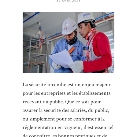
31 MARS 2023
La sécurité incendie est un enjeu majeur
pour les entreprises et les établissements
recevant du public. Que ce soit pour
assurer la sécurité des salariés, du public,
ou simplement pour se conformer à la
réglementation en vigueur, il est essentiel
de connaître les bonnes pratiques et de