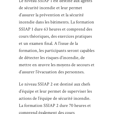
Le niveau SSIAP 1 est destiné aux agents
de sécurité incendie et leur permet
d’assurer la prévention et la sécurité
incendie dans les bâtiments. La formation
SSIAP 1 dure 63 heures et comprend des
cours théoriques, des exercices pratiques
et un examen final. A l’issue de la
formation, les participants seront capables
de détecter les risques d’incendie, de
mettre en œuvre les moyens de secours et
d’assurer l’évacuation des personnes.
Le niveau SSIAP 2 est destiné aux chefs
d’équipe et leur permet de superviser les
actions de l’équipe de sécurité incendie.
La formation SSIAP 2 dure 70 heures et
comprend également des cours