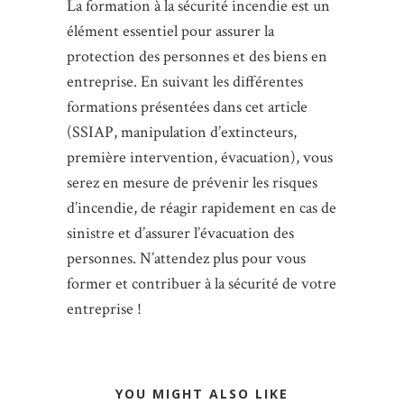
La formation à la sécurité incendie est un
élément essentiel pour assurer la
protection des personnes et des biens en
entreprise. En suivant les différentes
formations présentées dans cet article
(SSIAP, manipulation d’extincteurs,
première intervention, évacuation), vous
serez en mesure de prévenir les risques
d’incendie, de réagir rapidement en cas de
sinistre et d’assurer l’évacuation des
personnes. N’attendez plus pour vous
former et contribuer à la sécurité de votre
entreprise !
YOU MIGHT ALSO LIKE