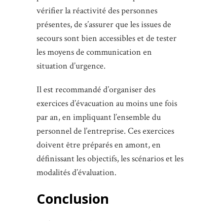
vérifier la réactivité des personnes
présentes, de s’assurer que les issues de
secours sont bien accessibles et de tester
les moyens de communication en
situation d’urgence.
Il est recommandé d’organiser des
exercices d’évacuation au moins une fois
par an, en impliquant l’ensemble du
personnel de l’entreprise. Ces exercices
doivent être préparés en amont, en
définissant les objectifs, les scénarios et les
modalités d’évaluation.
Conclusion