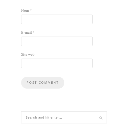
Nom
*
E-mail
*
Site web