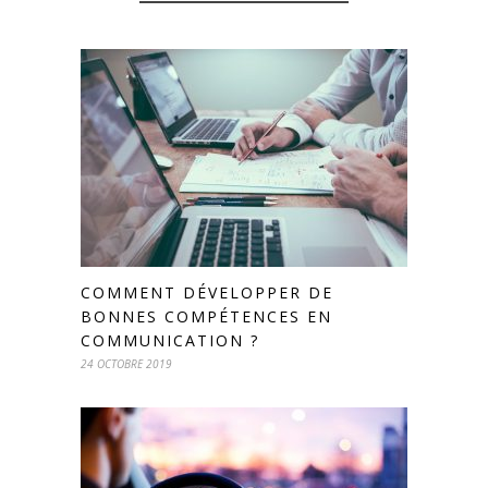
COMMENT DÉVELOPPER DE
BONNES COMPÉTENCES EN
COMMUNICATION ?
24 OCTOBRE 2019