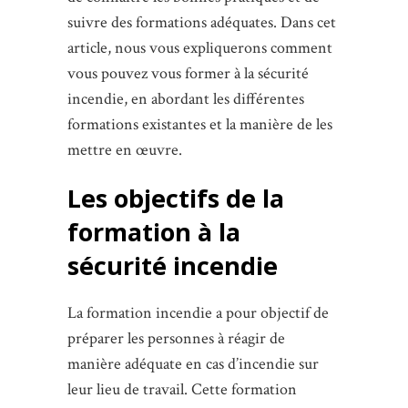
suivre des formations adéquates. Dans cet
article, nous vous expliquerons comment
vous pouvez vous former à la sécurité
incendie, en abordant les différentes
formations existantes et la manière de les
mettre en œuvre.
Les objectifs de la
formation à la
sécurité incendie
La formation incendie a pour objectif de
préparer les personnes à réagir de
manière adéquate en cas d’incendie sur
leur lieu de travail. Cette formation