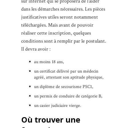
sur internet qui se proposera de l’aider
dans les démarches nécessaires. Les pièces
justificatives utiles seront notamment
téléchargées. Mais avant de pouvoir
réaliser cette inscription, quelques
conditions sont à remplir par le postulant.
Il devra avoir :
au moins 18 ans,
un certificat délivré par un médecin
agréé, attestant son aptitude physique,
un diplôme de secourisme PSC1,
un permis de conduire de catégorie B,
un casier judiciaire vierge.
Où trouver une