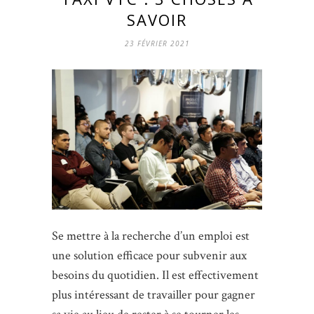
SAVOIR
23 FÉVRIER 2021
Se mettre à la recherche d’un emploi est
une solution efficace pour subvenir aux
besoins du quotidien. Il est effectivement
plus intéressant de travailler pour gagner