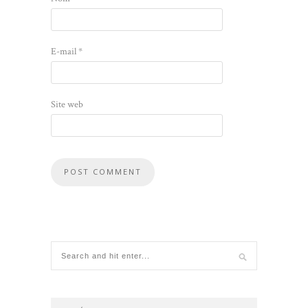
E-mail
*
Site web