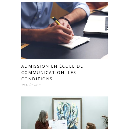
ADMISSION EN ÉCOLE DE
COMMUNICATION: LES
CONDITIONS
19 AOÛT 2019