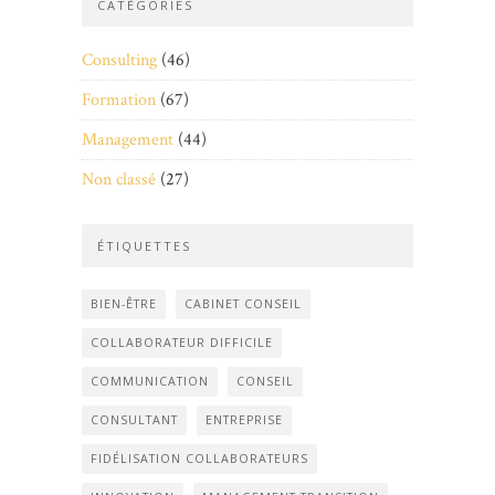
CATÉGORIES
Consulting
(46)
Formation
(67)
Management
(44)
Non classé
(27)
ÉTIQUETTES
BIEN-ÊTRE
CABINET CONSEIL
COLLABORATEUR DIFFICILE
COMMUNICATION
CONSEIL
CONSULTANT
ENTREPRISE
FIDÉLISATION COLLABORATEURS