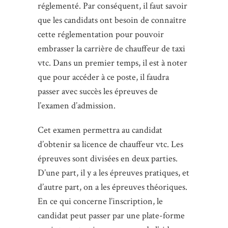
réglementé. Par conséquent, il faut savoir
que les candidats ont besoin de connaître
cette réglementation pour pouvoir
embrasser la carrière de chauffeur de taxi
vtc. Dans un premier temps, il est à noter
que pour accéder à ce poste, il faudra
passer avec succès les épreuves de
l’examen d’admission.
Cet examen permettra au candidat
d’obtenir sa licence de chauffeur vtc. Les
épreuves sont divisées en deux parties.
D’une part, il y a les épreuves pratiques, et
d’autre part, on a les épreuves théoriques.
En ce qui concerne l’inscription, le
candidat peut passer par une plate-forme