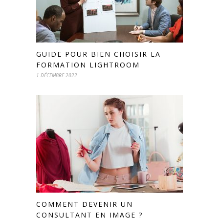
GUIDE POUR BIEN CHOISIR LA
FORMATION LIGHTROOM
1 DÉCEMBRE 2022
COMMENT DEVENIR UN
CONSULTANT EN IMAGE ?