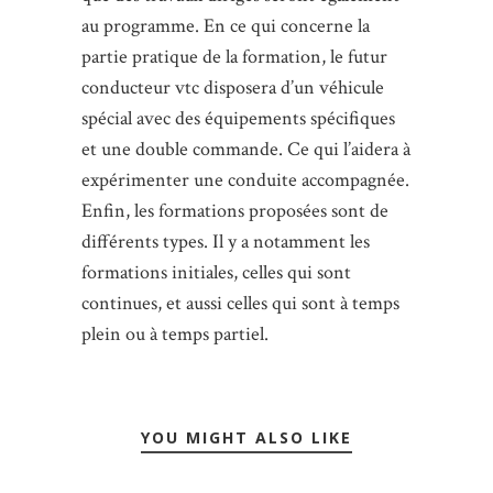
au programme. En ce qui concerne la
partie pratique de la formation, le futur
conducteur vtc disposera d’un véhicule
spécial avec des équipements spécifiques
et une double commande. Ce qui l’aidera à
expérimenter une conduite accompagnée.
Enfin, les formations proposées sont de
différents types. Il y a notamment les
formations initiales, celles qui sont
continues, et aussi celles qui sont à temps
plein ou à temps partiel.
YOU MIGHT ALSO LIKE