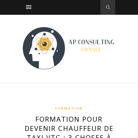
FORMATION
FORMATION POUR
DEVENIR CHAUFFEUR DE
TAXI VTC : 3 CHOSES À