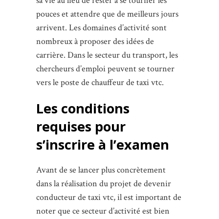
sa vie au lieu de rester à se tourner les
pouces et attendre que de meilleurs jours
arrivent. Les domaines d’activité sont
nombreux à proposer des idées de
carrière. Dans le secteur du transport, les
chercheurs d’emploi peuvent se tourner
vers le poste de chauffeur de taxi vtc.
Les conditions
requises pour
s’inscrire à l’examen
Avant de se lancer plus concrètement
dans la réalisation du projet de devenir
conducteur de taxi vtc, il est important de
noter que ce secteur d’activité est bien