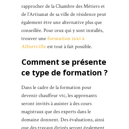
rapprocher de la Chambre des Métiers et
de l’Artisanat de sa ville de résidence peut
également être une alternative plus que
conseillée. Pour ceux qui y sont installés,
trouver une
formation taxi à
Alfortville
est tout à fait possible.
Comment se présente
ce type de formation ?
Dans le cadre de la formation pour
devenir chauffeur vtc, les apprenants
seront invités à assister à des cours
magistraux que des experts dans le
domaine donnent. Des évaluations, ainsi
que des travaux dirigés seront également