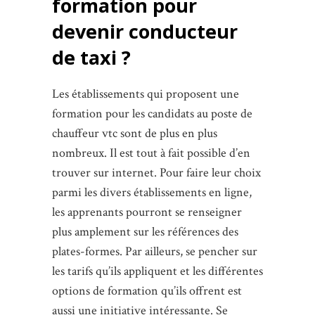
formation pour
devenir conducteur
de taxi ?
Les établissements qui proposent une
formation pour les candidats au poste de
chauffeur vtc sont de plus en plus
nombreux. Il est tout à fait possible d’en
trouver sur internet. Pour faire leur choix
parmi les divers établissements en ligne,
les apprenants pourront se renseigner
plus amplement sur les références des
plates-formes. Par ailleurs, se pencher sur
les tarifs qu’ils appliquent et les différentes
options de formation qu’ils offrent est
aussi une initiative intéressante. Se