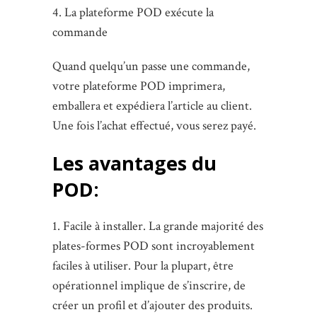
4. La plateforme POD exécute la
commande
Quand quelqu’un passe une commande,
votre plateforme POD imprimera,
emballera et expédiera l’article au client.
Une fois l’achat effectué, vous serez payé.
Les avantages du
POD:
1. Facile à installer. La grande majorité des
plates-formes POD sont incroyablement
faciles à utiliser. Pour la plupart, être
opérationnel implique de s’inscrire, de
créer un profil et d’ajouter des produits.