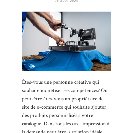
15 AOÛT 2020
Êtes-vous une personne créative qui
souhaite monétiser ses compétences? Ou
peut-être êtes-vous un propriétaire de
site de e-commerce qui souhaite ajouter
des produits personnalisés à votre
catalogue. Dans tous les cas, l’impression à
la demande peut être la solution idéale