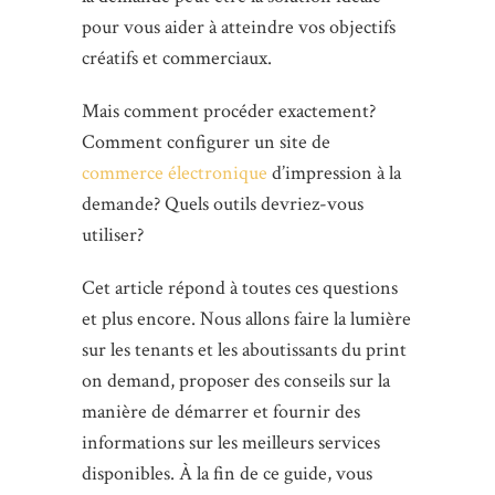
pour vous aider à atteindre vos objectifs
créatifs et commerciaux.
Mais comment procéder exactement?
Comment configurer un site de
commerce électronique
d’impression à la
demande? Quels outils devriez-vous
utiliser?
Cet article répond à toutes ces questions
et plus encore. Nous allons faire la lumière
sur les tenants et les aboutissants du print
on demand, proposer des conseils sur la
manière de démarrer et fournir des
informations sur les meilleurs services
disponibles. À la fin de ce guide, vous