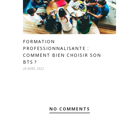
FORMATION
PROFESSIONNALISANTE :
COMMENT BIEN CHOISIR SON
BTS ?
26 AVRIL 2022
NO COMMENTS