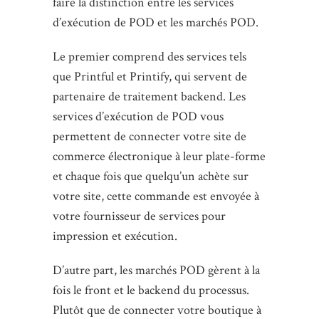
faire la distinction entre les services
d’exécution de POD et les marchés POD.
Le premier comprend des services tels
que Printful et Printify, qui servent de
partenaire de traitement backend. Les
services d’exécution de POD vous
permettent de connecter votre site de
commerce électronique à leur plate-forme
et chaque fois que quelqu’un achète sur
votre site, cette commande est envoyée à
votre fournisseur de services pour
impression et exécution.
D’autre part, les marchés POD gèrent à la
fois le front et le backend du processus.
Plutôt que de connecter votre boutique à