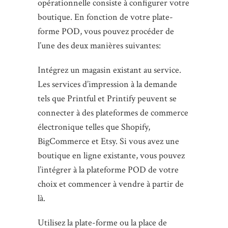
opérationnelle consiste à configurer votre
boutique. En fonction de votre plate-
forme POD, vous pouvez procéder de
l’une des deux manières suivantes:
Intégrez un magasin existant au service.
Les services d’impression à la demande
tels que Printful et Printify peuvent se
connecter à des plateformes de commerce
électronique telles que Shopify,
BigCommerce et Etsy. Si vous avez une
boutique en ligne existante, vous pouvez
l’intégrer à la plateforme POD de votre
choix et commencer à vendre à partir de
là.
Utilisez la plate-forme ou la place de