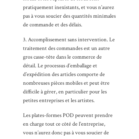
pratiquement inexistants, et vous n’aurez
pas à vous soucier des quantités minimales
de commande et des délais.
3. Accomplissement sans intervention. Le
traitement des commandes est un autre
gros casse-tête dans le commerce de
détail. Le processus d’emballage et
d’expédition des articles comporte de
nombreuses pièces mobiles et peut être
difficile à gérer, en particulier pour les
petites entreprises et les artistes.
Les plates-formes POD peuvent prendre
en charge tout ce côté de l’entreprise,
vous n’aurez donc pas à vous soucier de