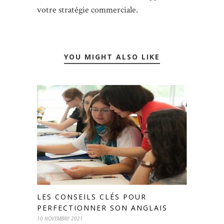
votre stratégie commerciale.
YOU MIGHT ALSO LIKE
LES CONSEILS CLÉS POUR
PERFECTIONNER SON ANGLAIS
10 NOVEMBRE 2021