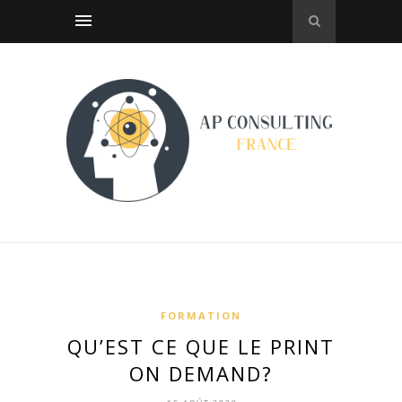
FORMATION
QU’EST CE QUE LE PRINT
ON DEMAND?