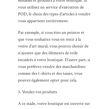
modèles et produits à votre boutique. Si
vous utilisez un service d’exécution de
POD, le choix des types d’articles à vendre
vous appartient entièrement.
Par exemple, si vous êtes un peintre et
que vous souhaitez vous en tenir à la
vente d’art mural, vous pouvez choisir de
n’ajouter que des éléments de toile
encadrés à votre boutique. D’autre part, si
vous préférez vendre des marchandises
comme des t-shirts et des tasses, vous
pouvez également opter pour cela.
3. Vendez vos produits
A ce stade, votre boutique est ouverte sur