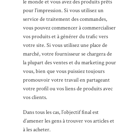
le monde et vous avez des produits prêts
pour l’impression. Si vous utilisez un
service de traitement des commandes,
vous pouvez commencer à commercialiser
vos produits et à générer du trafic vers
votre site. Si vous utilisez une place de
marché, votre fournisseur se chargera de
la plupart des ventes et du marketing pour
vous, bien que vous puissiez toujours
promouvoir votre travail en partageant
votre profil ou vos liens de produits avec
vos clients.
Dans tous les cas, l’objectif final est
d’amener les gens à trouver vos articles et
à les acheter.