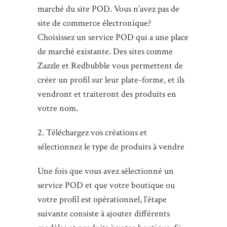
marché du site POD. Vous n’avez pas de
site de commerce électronique?
Choisissez un service POD qui a une place
de marché existante. Des sites comme
Zazzle et Redbubble vous permettent de
créer un profil sur leur plate-forme, et ils
vendront et traiteront des produits en
votre nom.
2. Téléchargez vos créations et
sélectionnez le type de produits à vendre
Une fois que vous avez sélectionné un
service POD et que votre boutique ou
votre profil est opérationnel, l’étape
suivante consiste à ajouter différents