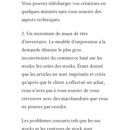
Vous pouvez télécharger vos créations en
quelques minutes sans vous soucier des
aspects techniques.
2. Un minimum de maux de tête
d’inventaire. Le modèle d’impression à la
demande élimine le plus gros
inconvénient du commerce basé sur les
stocks: les coûts des stocks. Étant donné
que les articles ne sont imprimés et créés
qu’après que le client a effectué un achat,
vous n’avez pas à vous soucier de vous
retrouver avec des marchandises que vous
ne pouvez pas vendre.
Les problèmes courants tels que les sur
stocks et les ruptures de stock sont