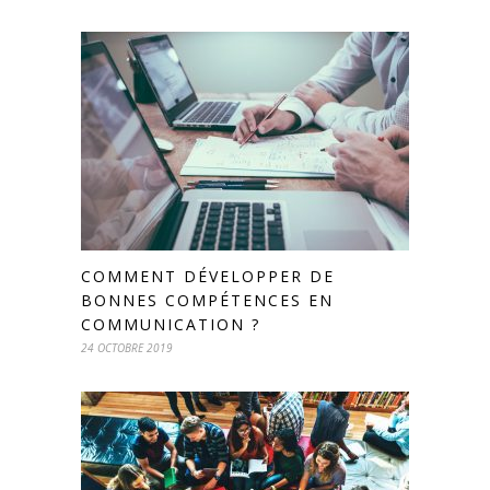
COMMENT DÉVELOPPER DE
BONNES COMPÉTENCES EN
COMMUNICATION ?
24 OCTOBRE 2019