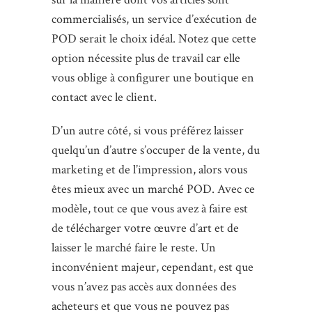
commercialisés, un service d’exécution de
POD serait le choix idéal. Notez que cette
option nécessite plus de travail car elle
vous oblige à configurer une boutique en
contact avec le client.
D’un autre côté, si vous préférez laisser
quelqu’un d’autre s’occuper de la vente, du
marketing et de l’impression, alors vous
êtes mieux avec un marché POD. Avec ce
modèle, tout ce que vous avez à faire est
de télécharger votre œuvre d’art et de
laisser le marché faire le reste. Un
inconvénient majeur, cependant, est que
vous n’avez pas accès aux données des
acheteurs et que vous ne pouvez pas