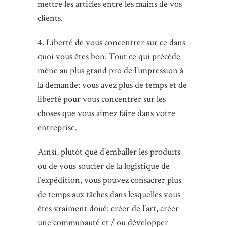
mettre les articles entre les mains de vos
clients.
4. Liberté de vous concentrer sur ce dans
quoi vous êtes bon. Tout ce qui précède
mène au plus grand pro de l’impression à
la demande: vous avez plus de temps et de
liberté pour vous concentrer sur les
choses que vous aimez faire dans votre
entreprise.
Ainsi, plutôt que d’emballer les produits
ou de vous soucier de la logistique de
l’expédition, vous pouvez consacrer plus
de temps aux tâches dans lesquelles vous
êtes vraiment doué: créer de l’art, créer
une communauté et / ou développer