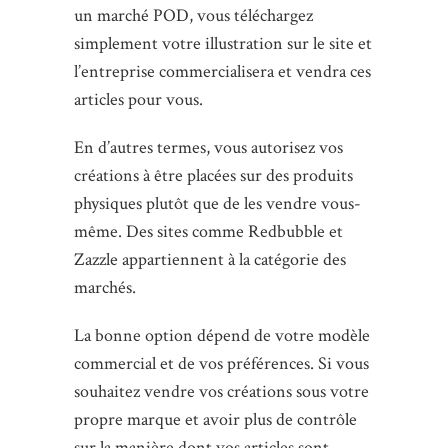
un marché POD, vous téléchargez
simplement votre illustration sur le site et
l’entreprise commercialisera et vendra ces
articles pour vous.
En d’autres termes, vous autorisez vos
créations à être placées sur des produits
physiques plutôt que de les vendre vous-
même. Des sites comme Redbubble et
Zazzle appartiennent à la catégorie des
marchés.
La bonne option dépend de votre modèle
commercial et de vos préférences. Si vous
souhaitez vendre vos créations sous votre
propre marque et avoir plus de contrôle
sur la manière dont vos articles sont