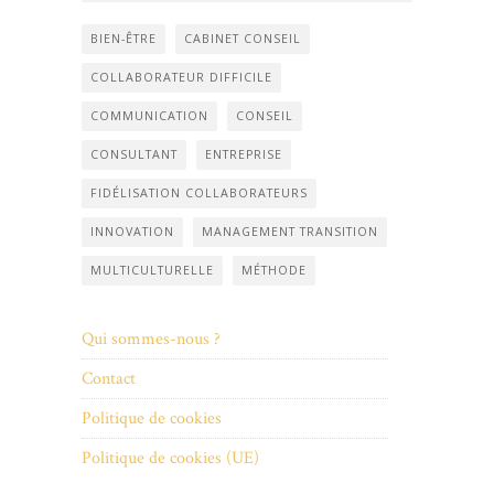
BIEN-ÊTRE
CABINET CONSEIL
COLLABORATEUR DIFFICILE
COMMUNICATION
CONSEIL
CONSULTANT
ENTREPRISE
FIDÉLISATION COLLABORATEURS
INNOVATION
MANAGEMENT TRANSITION
MULTICULTURELLE
MÉTHODE
Qui sommes-nous ?
Contact
Politique de cookies
Politique de cookies (UE)