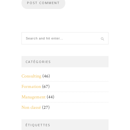
CATÉGORIES
Consulting
(46)
Formation
(67)
Management
(44)
Non classé
(27)
ÉTIQUETTES