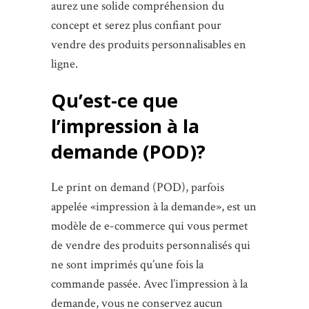
aurez une solide compréhension du
concept et serez plus confiant pour
vendre des produits personnalisables en
ligne.
Qu’est-ce que
l’impression à la
demande (POD)?
Le print on demand (POD), parfois
appelée «impression à la demande», est un
modèle de e-commerce qui vous permet
de vendre des produits personnalisés qui
ne sont imprimés qu’une fois la
commande passée. Avec l’impression à la
demande, vous ne conservez aucun