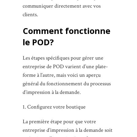
communiquer directement avec vos
clients.
Comment fonctionne
le POD?
Les étapes spécifiques pour gérer une
entreprise de POD varient d’une plate-
forme à l’autre, mais voici un aperçu
général du fonctionnement du processus
d’impression à la demande.
1. Configurez votre boutique
La première étape pour que votre
entreprise d’impression à la demande soit