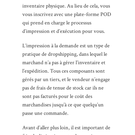
inventaire physique. Au lieu de cela, vous
vous inscrivez avec une plate-forme POD
qui prend en charge le processus
d’impression et d’exécution pour vous.
L’impression à la demande est un type de
pratique de dropshipping, dans lequel le
marchand n’a pas à gérer l’inventaire et
l’expédition. Tous ces composants sont
gérés par un tiers, et le vendeur n’engage
pas de frais de tenue de stock car ils ne
sont pas facturés pour le coût des
marchandises jusqu’à ce que quelqu’un
passe une commande.
Avant d’aller plus loin, il est important de