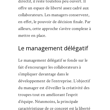
directif, il reste toutefois peu ouvert. Il
offre un espace de liberté assez cadré aux
collaborateurs. Les managers conservent,
en effet, le pouvoir de décision finale. Par
ailleurs, cette approche s’avère complexe à
mettre en place.
Le management délégatif
Le management délégatif se fonde sur le
fait d’encourager les collaborateurs à
s’impliquer davantage dans le
développement de l’entreprise. L’objectif
du manager est d’éveiller la créativité des
troupes tout en améliorant l’esprit
d’équipe. Néanmoins, la principale
caractéristique de ce concept est la liberté