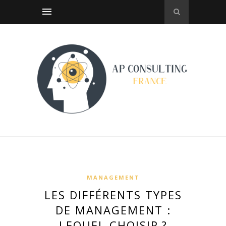
MANAGEMENT
LES DIFFÉRENTS TYPES
DE MANAGEMENT :
LEQUEL CHOISIR ?