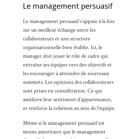
Le management persuasif
Le management persuasif s’appuie à la fois
sur un meilleur échange entre les
collaborateurs et une structure
organisationnelle bien établie. Ici, le
manager doit jouer le rôle de cadre qui
entraîne ses équipes vers des objectifs et
les encourager à atteindre de nouveaux
sommets. Les opinions des collaborateurs
sont prises en considération. Ce qui
améliore leur sentiment d’appartenance,
et renforce la cohésion au sein de l’équipe.
Même si le management persuasif est
moins autoritaire que le management