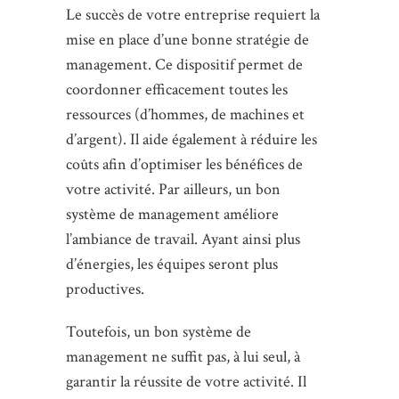
Le succès de votre entreprise requiert la
mise en place d’une bonne stratégie de
management. Ce dispositif permet de
coordonner efficacement toutes les
ressources (d’hommes, de machines et
d’argent). Il aide également à réduire les
coûts afin d’optimiser les bénéfices de
votre activité. Par ailleurs, un bon
système de management améliore
l’ambiance de travail. Ayant ainsi plus
d’énergies, les équipes seront plus
productives.
Toutefois, un bon système de
management ne suffit pas, à lui seul, à
garantir la réussite de votre activité. Il