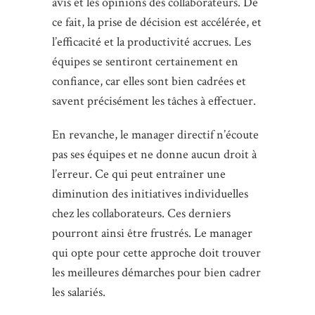
avis et les opinions des collaborateurs. De
ce fait, la prise de décision est accélérée, et
l’efficacité et la productivité accrues. Les
équipes se sentiront certainement en
confiance, car elles sont bien cadrées et
savent précisément les tâches à effectuer.
En revanche, le manager directif n’écoute
pas ses équipes et ne donne aucun droit à
l’erreur. Ce qui peut entraîner une
diminution des initiatives individuelles
chez les collaborateurs. Ces derniers
pourront ainsi être frustrés. Le manager
qui opte pour cette approche doit trouver
les meilleures démarches pour bien cadrer
les salariés.