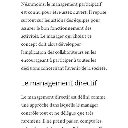
Néanmoins, le management participatif
est connu pour être assez ouvert. Il repose
surtout sur les actions des équipes pour
assurer le bon fonctionnement des
activités. Le manager qui choisit ce
concept doit alors développer
l’implication des collaborateurs en les
encourageant à participer à toutes les
décisions concernant l’avenir de la société.
Le management directif
Le management directif est défini comme
une approche dans laquelle le manager
contrôle tout et ne délègue que très
rarement. Il ne prend pas en compte les