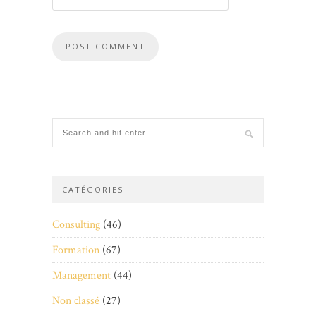
CATÉGORIES
Consulting
(46)
Formation
(67)
Management
(44)
Non classé
(27)