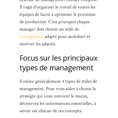
Il s’agit d’organiser le travail de toutes les
équipes de façon à optimiser le processus
de production. C’est pourquoi chaque
manager doit choisir un style de
management
adapté pour mobiliser et
motiver les salariés.
Focus sur les principaux
types de management
Il existe généralement 4 types de styles de
management. Pour vous aider à choisir la
stratégie qui vous convient le mieux,
découvrez les informations essentielles, à
savoir sur chacun de ces concepts.