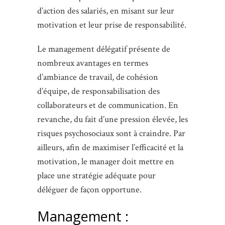
d’action des salariés, en misant sur leur
motivation et leur prise de responsabilité.
Le management délégatif présente de
nombreux avantages en termes
d’ambiance de travail, de cohésion
d’équipe, de responsabilisation des
collaborateurs et de communication. En
revanche, du fait d’une pression élevée, les
risques psychosociaux sont à craindre. Par
ailleurs, afin de maximiser l’efficacité et la
motivation, le manager doit mettre en
place une stratégie adéquate pour
déléguer de façon opportune.
Management :