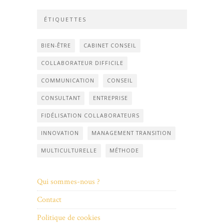
ÉTIQUETTES
BIEN-ÊTRE
CABINET CONSEIL
COLLABORATEUR DIFFICILE
COMMUNICATION
CONSEIL
CONSULTANT
ENTREPRISE
FIDÉLISATION COLLABORATEURS
INNOVATION
MANAGEMENT TRANSITION
MULTICULTURELLE
MÉTHODE
Qui sommes-nous ?
Contact
Politique de cookies