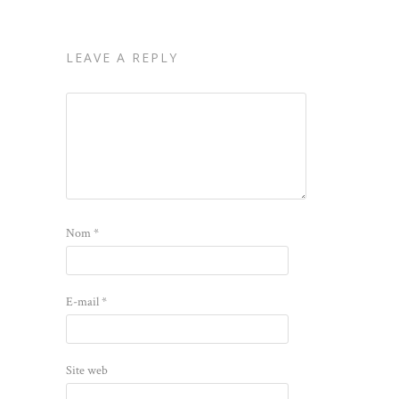
LEAVE A REPLY
Nom
*
E-mail
*
Site web