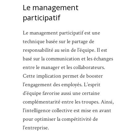
Le management
participatif
Le management participatif est une
technique basée sur le partage de
responsabilité au sein de l’équipe. Il est
basé sur la communication et les échanges
entre le manager et les collaborateurs.
Cette implication permet de booster
l’engagement des employés. L’esprit
d’équipe favorise aussi une certaine
complémentarité entre les troupes. Ainsi,
l’intelligence collective est mise en avant
pour optimiser la compétitivité de
l’entreprise.