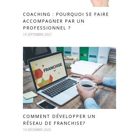
COACHING : POURQUOI SE FAIRE
ACCOMPAGNER PAR UN
PROFESSIONNEL ?
14 SEPTEMBRE 2021
COMMENT DÉVELOPPER UN
RÉSEAU DE FRANCHISE?
14 DÉCEMBRE 2022