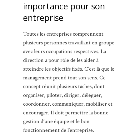
importance pour son
entreprise
Toutes les entreprises comprennent
plusieurs personnes travaillant en groupe
avec leurs occupations respectives. La
direction a pour rôle de les aider à
atteindre les objectifs fixés. C’est là que le
management prend tout son sens. Ce
concept réunit plusieurs tâches, dont
organiser, piloter, diriger, déléguer,
coordonner, communiquer, mobiliser et
encourager. Il doit permettre la bonne
gestion d’une équipe et le bon
fonctionnement de l’entreprise.