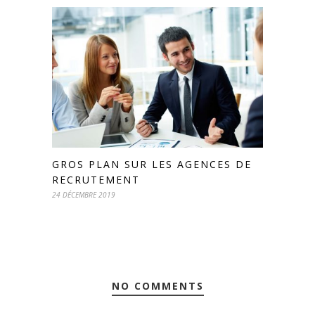
GROS PLAN SUR LES AGENCES DE
RECRUTEMENT
24 DÉCEMBRE 2019
NO COMMENTS