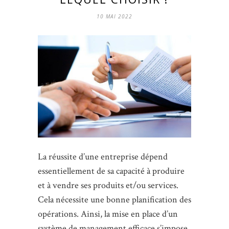
10 MAI 2022
La réussite d’une entreprise dépend
essentiellement de sa capacité à produire
et à vendre ses produits et/ou services.
Cela nécessite une bonne planification des
opérations. Ainsi, la mise en place d’un
système de management efficace s’impose.