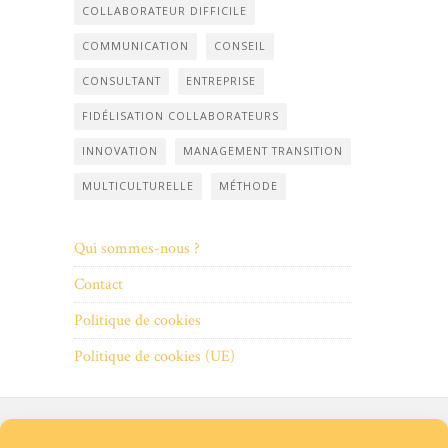
COLLABORATEUR DIFFICILE
COMMUNICATION
CONSEIL
CONSULTANT
ENTREPRISE
FIDÉLISATION COLLABORATEURS
INNOVATION
MANAGEMENT TRANSITION
MULTICULTURELLE
MÉTHODE
Qui sommes-nous ?
Contact
Politique de cookies
Politique de cookies (UE)
Qui
Contact
Politique
Politique