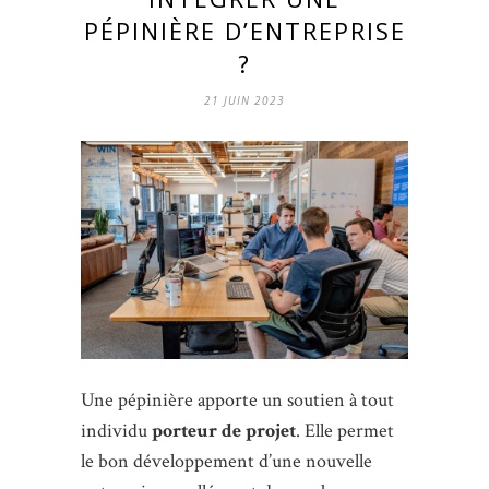
PÉPINIÈRE D’ENTREPRISE
?
21 JUIN 2023
Une pépinière apporte un soutien à tout
individu
porteur de projet
. Elle permet
le bon développement d’une nouvelle