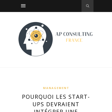
MANAGEMENT
POURQUOI LES START-
UPS DEVRAIENT
INTÉGRER UNE