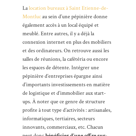
La
location bureaux à Saint Etienne-de-
Montluc
au sein d’une pépinière donne
également accès à un local équipé et
meublé. Entre autres, il y a déjà la
connexion internet en plus des mobiliers
et des ordinateurs. On retrouve aussi les
salles de réunions, la cafétéria ou encore
les espaces de détente. Intégrer une
pépinière d’entreprises épargne ainsi
d’importants investissements en matière
de logistique et d’immobilier aux start-
ups. À noter que ce genre de structure
profite à tout type d’activités : artisanales,
informatiques, tertiaires, secteurs
innovants, commerciaux, etc. Chacun
peut donc
bénéficier d’une offre sur-