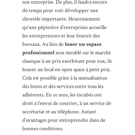
son entreprise. De plus, il faudra encore
du temps pour voir développer une
clientèle importante. Heureusement
qu’une pépinière d’entreprises accueille
les entrepreneurs et leur fournit des
bureaux. Au lieu de
louer un espace
professionnel
non meublé sur le marché
classique à un prix exorbitant pour eux, ils
louent un local en open space à petit prix.
Cela est possible grâce à la mutualisation
des biens et des services entre tous les
adhérents. En ce sens, les incubés ont
droit à l’envoi de courrier, à un service de
secrétariat et au téléphone. Autant
d’avantages pour entreprendre dans de
bonnes conditions.