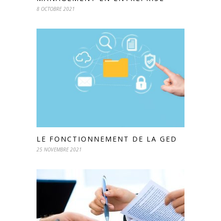
8 OCTOBRE 2021
LE FONCTIONNEMENT DE LA GED
25 NOVEMBRE 2021