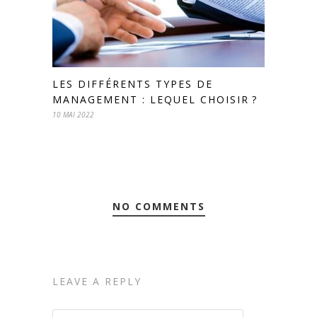
LES DIFFÉRENTS TYPES DE
MANAGEMENT : LEQUEL CHOISIR ?
10 MAI 2022
NO COMMENTS
LEAVE A REPLY