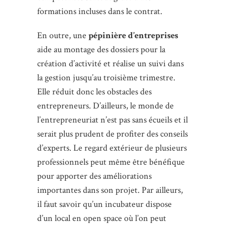
formations incluses dans le contrat.
En outre, une
pépinière d’entreprises
aide au montage des dossiers pour la
création d’activité et réalise un suivi dans
la gestion jusqu’au troisième trimestre.
Elle réduit donc les obstacles des
entrepreneurs. D’ailleurs, le monde de
l’entrepreneuriat n’est pas sans écueils et il
serait plus prudent de profiter des conseils
d’experts. Le regard extérieur de plusieurs
professionnels peut même être bénéfique
pour apporter des améliorations
importantes dans son projet. Par ailleurs,
il faut savoir qu’un incubateur dispose
d’un local en open space où l’on peut