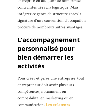
entreprise en allégeant de nombreuses
contraintes liées à la logistique. Mais
intégrer ce genre de structure après la
signature d’une convention d’occupation
procure de nombreux autres avantages.
L’accompagnement
personnalisé pour
bien démarrer les
activités
Pour créer et gérer une entreprise, tout
entrepreneur doit avoir plusieurs
compétences, notamment en
comptabilité, en marketing ou en
communication.
Les créateurs