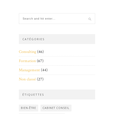
CATÉGORIES
Consulting
(46)
Formation
(67)
Management
(44)
Non classé
(27)
ÉTIQUETTES
BIEN-ÊTRE
CABINET CONSEIL