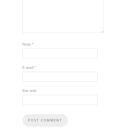
Nom
*
E-mail
*
Site web