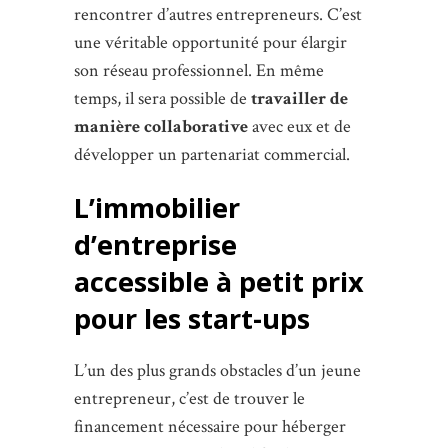
rencontrer d’autres entrepreneurs. C’est
une véritable opportunité pour élargir
son réseau professionnel. En même
temps, il sera possible de
travailler de
manière collaborative
avec eux et de
développer un partenariat commercial.
L’immobilier
d’entreprise
accessible à petit prix
pour les start-ups
L’un des plus grands obstacles d’un jeune
entrepreneur, c’est de trouver le
financement nécessaire pour héberger