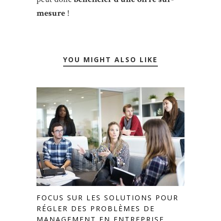
mesure
!
YOU MIGHT ALSO LIKE
FOCUS SUR LES SOLUTIONS POUR
RÉGLER DES PROBLÈMES DE
MANAGEMENT EN ENTREPRISE