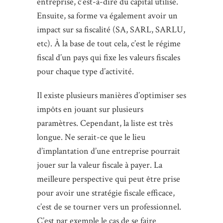
entreprise, c’est-à-dire du capital utilisé.
Ensuite, sa forme va également avoir un
impact sur sa fiscalité (SA, SARL, SARLU,
etc). À la base de tout cela, c’est le régime
fiscal d’un pays qui fixe les valeurs fiscales
pour chaque type d’activité.
Il existe plusieurs manières d’optimiser ses
impôts en jouant sur plusieurs
paramètres. Cependant, la liste est très
longue. Ne serait-ce que le lieu
d’implantation d’une entreprise pourrait
jouer sur la valeur fiscale à payer. La
meilleure perspective qui peut être prise
pour avoir une stratégie fiscale efficace,
c’est de se tourner vers un professionnel.
C’est par exemple le cas de se faire