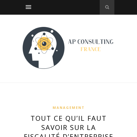
MANAGEMENT
TOUT CE QU’IL FAUT
SAVOIR SUR LA
FISCALITÉ D’ENTREPRISE