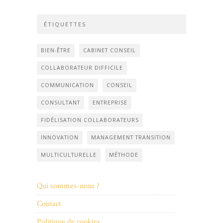
ÉTIQUETTES
BIEN-ÊTRE
CABINET CONSEIL
COLLABORATEUR DIFFICILE
COMMUNICATION
CONSEIL
CONSULTANT
ENTREPRISE
FIDÉLISATION COLLABORATEURS
INNOVATION
MANAGEMENT TRANSITION
MULTICULTURELLE
MÉTHODE
Qui sommes-nous ?
Contact
Politique de cookies