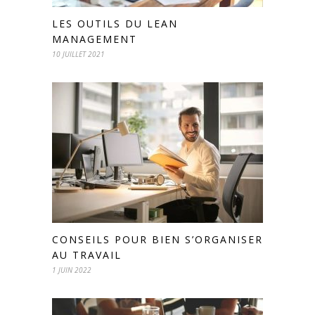
LES OUTILS DU LEAN
MANAGEMENT
10 JUILLET 2021
CONSEILS POUR BIEN S’ORGANISER
AU TRAVAIL
1 JUIN 2022