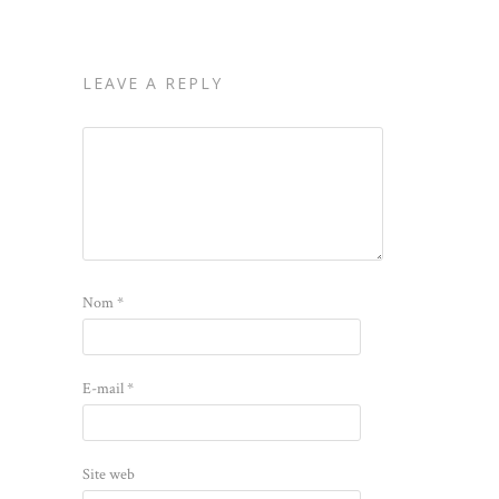
LEAVE A REPLY
Nom
*
E-mail
*
Site web