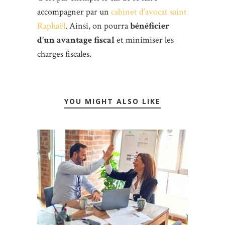
accompagner par un
cabinet d’avocat saint
Raphaël
. Ainsi, on pourra
bénéficier
d’un avantage fiscal
et minimiser les
charges fiscales.
YOU MIGHT ALSO LIKE