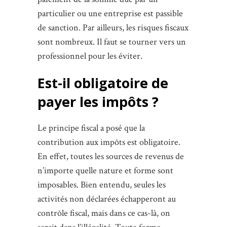
particulier ou une entreprise est passible
de sanction. Par ailleurs, les risques fiscaux
sont nombreux. Il faut se tourner vers un
professionnel pour les éviter.
Est-il obligatoire de
payer les impôts ?
Le principe fiscal a posé que la
contribution aux impôts est obligatoire.
En effet, toutes les sources de revenus de
n’importe quelle nature et forme sont
imposables. Bien entendu, seules les
activités non déclarées échapperont au
contrôle fiscal, mais dans ce cas-là, on