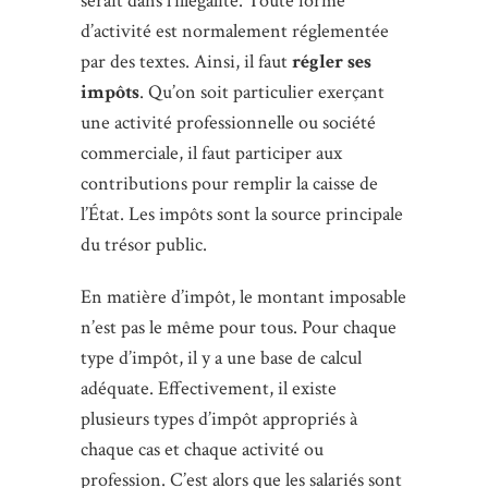
serait dans l’illégalité. Toute forme
d’activité est normalement réglementée
par des textes. Ainsi, il faut
régler ses
impôts
. Qu’on soit particulier exerçant
une activité professionnelle ou société
commerciale, il faut participer aux
contributions pour remplir la caisse de
l’État. Les impôts sont la source principale
du trésor public.
En matière d’impôt, le montant imposable
n’est pas le même pour tous. Pour chaque
type d’impôt, il y a une base de calcul
adéquate. Effectivement, il existe
plusieurs types d’impôt appropriés à
chaque cas et chaque activité ou
profession. C’est alors que les salariés sont