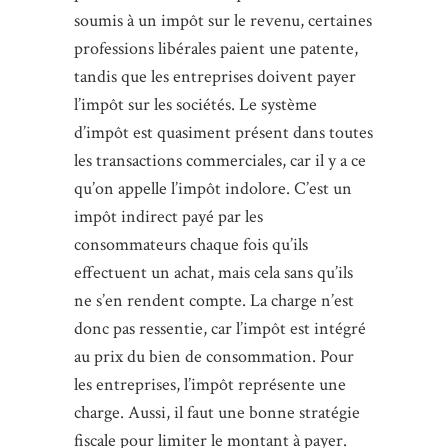
soumis à un impôt sur le revenu, certaines
professions libérales paient une patente,
tandis que les entreprises doivent payer
l’impôt sur les sociétés. Le système
d’impôt est quasiment présent dans toutes
les transactions commerciales, car il y a ce
qu’on appelle l’impôt indolore. C’est un
impôt indirect payé par les
consommateurs chaque fois qu’ils
effectuent un achat, mais cela sans qu’ils
ne s’en rendent compte. La charge n’est
donc pas ressentie, car l’impôt est intégré
au prix du bien de consommation. Pour
les entreprises, l’impôt représente une
charge. Aussi, il faut une bonne stratégie
fiscale pour limiter le montant à payer.