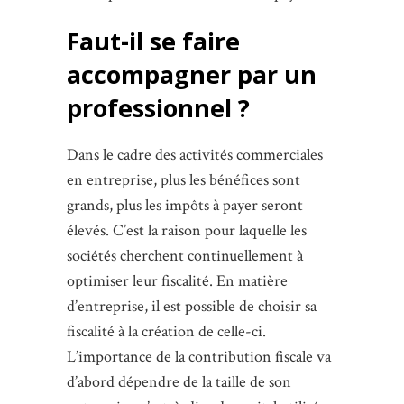
Faut-il se faire
accompagner par un
professionnel ?
Dans le cadre des activités commerciales
en entreprise, plus les bénéfices sont
grands, plus les impôts à payer seront
élevés. C’est la raison pour laquelle les
sociétés cherchent continuellement à
optimiser leur fiscalité. En matière
d’entreprise, il est possible de choisir sa
fiscalité à la création de celle-ci.
L’importance de la contribution fiscale va
d’abord dépendre de la taille de son