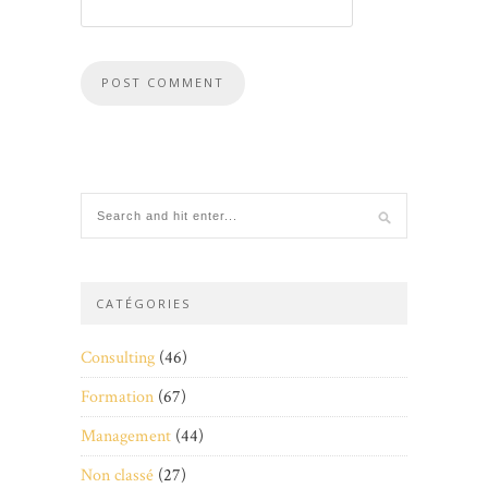
CATÉGORIES
Consulting
(46)
Formation
(67)
Management
(44)
Non classé
(27)