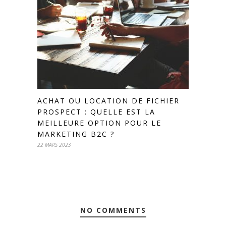
ACHAT OU LOCATION DE FICHIER
PROSPECT : QUELLE EST LA
MEILLEURE OPTION POUR LE
MARKETING B2C ?
22 MARS 2023
NO COMMENTS