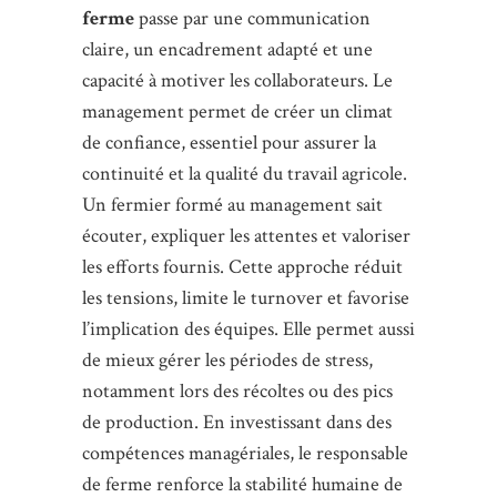
ferme
passe par une communication
claire, un encadrement adapté et une
capacité à motiver les collaborateurs. Le
management permet de créer un climat
de confiance, essentiel pour assurer la
continuité et la qualité du travail agricole.
Un fermier formé au management sait
écouter, expliquer les attentes et valoriser
les efforts fournis. Cette approche réduit
les tensions, limite le turnover et favorise
l’implication des équipes. Elle permet aussi
de mieux gérer les périodes de stress,
notamment lors des récoltes ou des pics
de production. En investissant dans des
compétences managériales, le responsable
de ferme renforce la stabilité humaine de