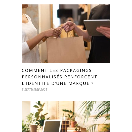
COMMENT LES PACKAGINGS
PERSONNALISÉS RENFORCENT
L’IDENTITÉ D’UNE MARQUE ?
5 SEPTEMBRE 2025