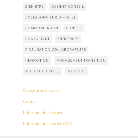
BIEN-ÊTRE
CABINET CONSEIL
COLLABORATEUR DIFFICILE
COMMUNICATION
CONSEIL
CONSULTANT
ENTREPRISE
FIDÉLISATION COLLABORATEURS
INNOVATION
MANAGEMENT TRANSITION
MULTICULTURELLE
MÉTHODE
Qui sommes-nous ?
Contact
Politique de cookies
Politique de cookies (UE)