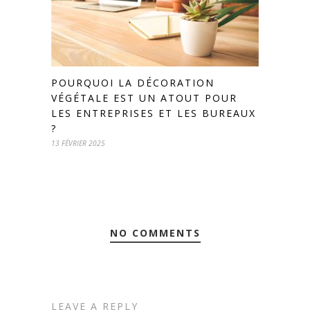
POURQUOI LA DÉCORATION
VÉGÉTALE EST UN ATOUT POUR
LES ENTREPRISES ET LES BUREAUX
?
13 FÉVRIER 2025
NO COMMENTS
LEAVE A REPLY