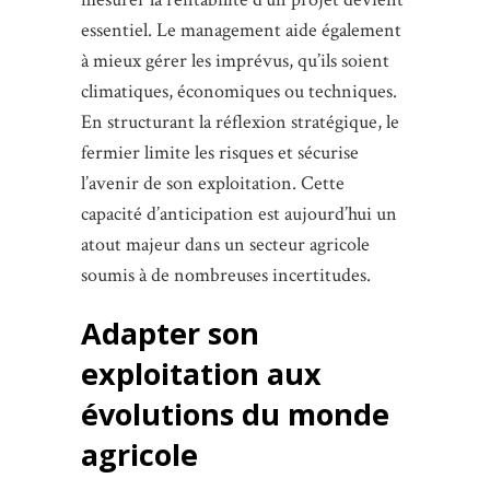
essentiel. Le management aide également
à mieux gérer les imprévus, qu’ils soient
climatiques, économiques ou techniques.
En structurant la réflexion stratégique, le
fermier limite les risques et sécurise
l’avenir de son exploitation. Cette
capacité d’anticipation est aujourd’hui un
atout majeur dans un secteur agricole
soumis à de nombreuses incertitudes.
Adapter son
exploitation aux
évolutions du monde
agricole