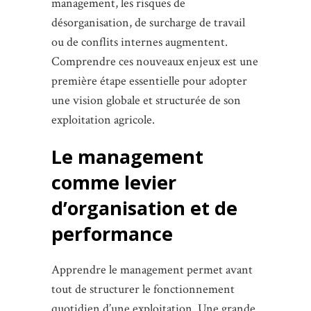
management, les risques de
désorganisation, de surcharge de travail
ou de conflits internes augmentent.
Comprendre ces nouveaux enjeux est une
première étape essentielle pour adopter
une vision globale et structurée de son
exploitation agricole.
Le management
comme levier
d’organisation et de
performance
Apprendre le management permet avant
tout de structurer le fonctionnement
quotidien d’une exploitation. Une grande