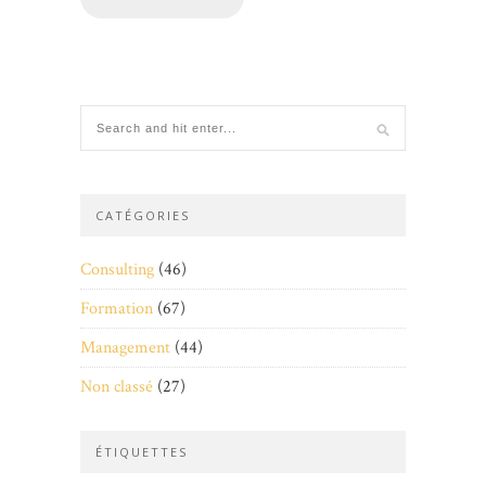
CATÉGORIES
Consulting
(46)
Formation
(67)
Management
(44)
Non classé
(27)
ÉTIQUETTES