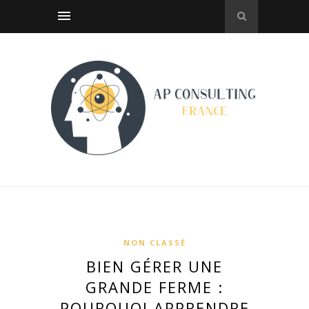
NON CLASSÉ
BIEN GÉRER UNE
GRANDE FERME :
POURQUOI APPRENDRE