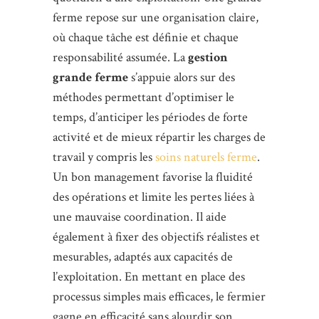
ferme repose sur une organisation claire,
où chaque tâche est définie et chaque
responsabilité assumée. La
gestion
grande ferme
s’appuie alors sur des
méthodes permettant d’optimiser le
temps, d’anticiper les périodes de forte
activité et de mieux répartir les charges de
travail y compris les
soins naturels ferme
.
Un bon management favorise la fluidité
des opérations et limite les pertes liées à
une mauvaise coordination. Il aide
également à fixer des objectifs réalistes et
mesurables, adaptés aux capacités de
l’exploitation. En mettant en place des
processus simples mais efficaces, le fermier
gagne en efficacité sans alourdir son