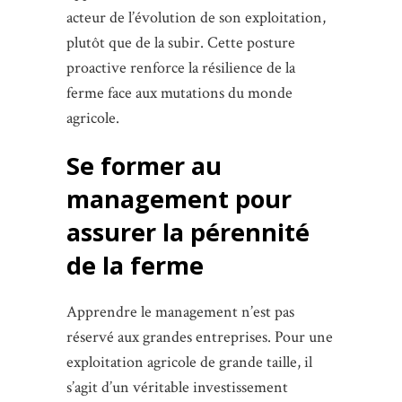
acteur de l’évolution de son exploitation,
plutôt que de la subir. Cette posture
proactive renforce la résilience de la
ferme face aux mutations du monde
agricole.
Se former au
management pour
assurer la pérennité
de la ferme
Apprendre le management n’est pas
réservé aux grandes entreprises. Pour une
exploitation agricole de grande taille, il
s’agit d’un véritable investissement