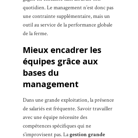
quotidien. Le management n’est donc pas
une contrainte supplémentaire, mais un
outil au service de la performance globale
de la ferme.
Mieux encadrer les
équipes grâce aux
bases du
management
Dans une grande exploitation, la présence
de salariés est fréquente. Savoir travailler
avec une équipe nécessite des
compétences spécifiques qui ne
s’improvisent pas. La
gestion grande