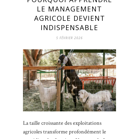
LE MANAGEMENT
AGRICOLE DEVIENT
INDISPENSABLE
5 FÉVRIER 2026
La taille croissante des exploitations
agricoles transforme profondément le