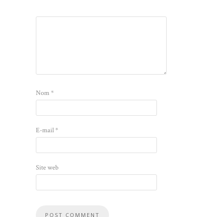
Nom
*
E-mail
*
Site web