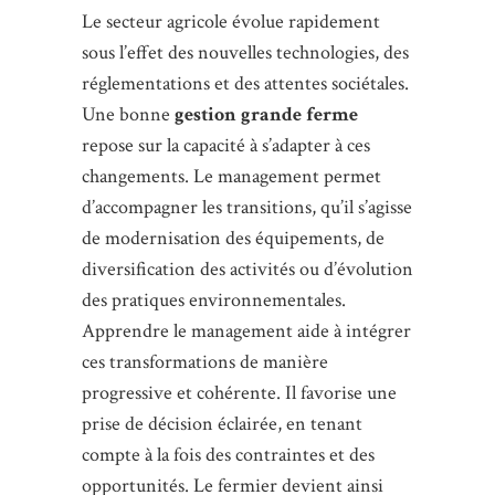
Le secteur agricole évolue rapidement
sous l’effet des nouvelles technologies, des
réglementations et des attentes sociétales.
Une bonne
gestion grande ferme
repose sur la capacité à s’adapter à ces
changements. Le management permet
d’accompagner les transitions, qu’il s’agisse
de modernisation des équipements, de
diversification des activités ou d’évolution
des pratiques environnementales.
Apprendre le management aide à intégrer
ces transformations de manière
progressive et cohérente. Il favorise une
prise de décision éclairée, en tenant
compte à la fois des contraintes et des
opportunités. Le fermier devient ainsi