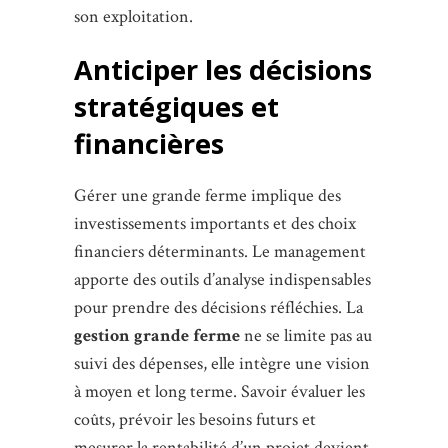
son exploitation.
Anticiper les décisions
stratégiques et
financières
Gérer une grande ferme implique des
investissements importants et des choix
financiers déterminants. Le management
apporte des outils d’analyse indispensables
pour prendre des décisions réfléchies. La
gestion grande ferme
ne se limite pas au
suivi des dépenses, elle intègre une vision
à moyen et long terme. Savoir évaluer les
coûts, prévoir les besoins futurs et
mesurer la rentabilité d’un projet devient