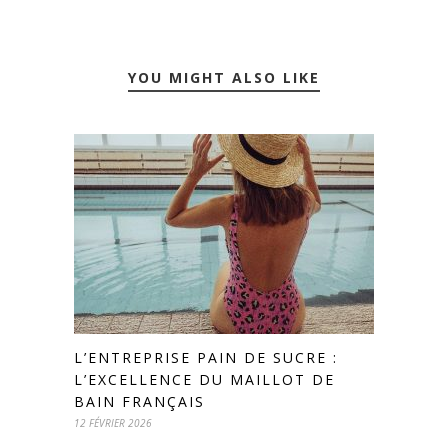
YOU MIGHT ALSO LIKE
L’ENTREPRISE PAIN DE SUCRE :
L’EXCELLENCE DU MAILLOT DE
BAIN FRANÇAIS
12 FÉVRIER 2026