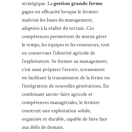
stratégique. La
gestion grande ferme
gagne en efficacité lorsque le fermier
maîtrise les bases du management,
adaptées à la réalité du terrain. Ces
compétences permettent de mieux gérer
le temps, les équipes et les ressources, tout
en conservant l’identité agricole de
l’exploitation. Se former au management,
c’est aussi préparer l’avenir, notamment
en facilitant la transmission de la ferme ou
l’intégration de nouvelles générations. En
combinant savoir-faire agricole et
compétences managériales, le fermier
construit une exploitation solide,
organisée et durable, capable de faire face
aux défis de demain.