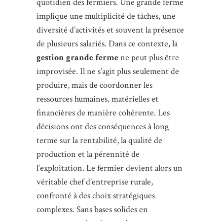
quotidien des fermiers. Une grande ferme
implique une multiplicité de tâches, une
diversité d’activités et souvent la présence
de plusieurs salariés. Dans ce contexte, la
gestion grande ferme
ne peut plus être
improvisée. Il ne s’agit plus seulement de
produire, mais de coordonner les
ressources humaines, matérielles et
financières de manière cohérente. Les
décisions ont des conséquences à long
terme sur la rentabilité, la qualité de
production et la pérennité de
l’exploitation. Le fermier devient alors un
véritable chef d’entreprise rurale,
confronté à des choix stratégiques
complexes. Sans bases solides en