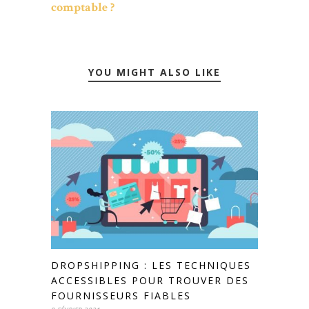
comptable ?
YOU MIGHT ALSO LIKE
DROPSHIPPING : LES TECHNIQUES
ACCESSIBLES POUR TROUVER DES
FOURNISSEURS FIABLES