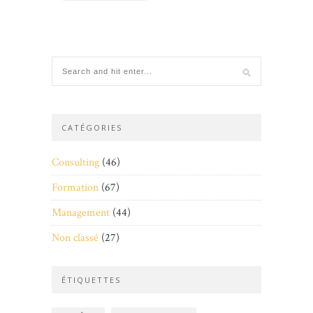
CATÉGORIES
Consulting
(46)
Formation
(67)
Management
(44)
Non classé
(27)
ÉTIQUETTES