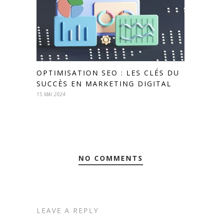
OPTIMISATION SEO : LES CLÉS DU
SUCCÈS EN MARKETING DIGITAL
15 MAI 2024
NO COMMENTS
LEAVE A REPLY