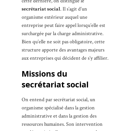
cette dernière, on distingue le
secrétariat social
. Il s’agit d’un
organisme extérieur auquel une
entreprise peut faire appel lorsqu’elle est
surchargée par la charge administrative.
Bien qu’elle ne soit pas obligatoire, cette
structure apporte des avantages majeurs
aux entreprises qui décident de s’y affilier.
Missions du
secrétariat social
On entend par secrétariat social, un
organisme spécialisé dans la gestion
administrative et dans la gestion des
ressources humaines. Son intervention