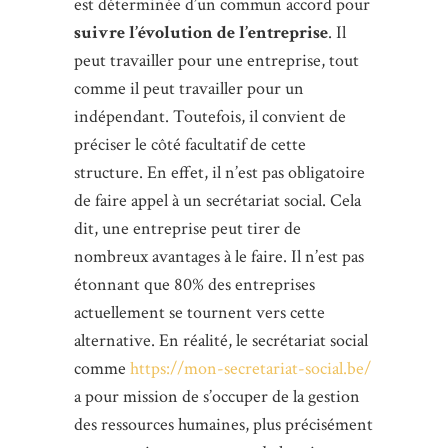
est déterminée d’un commun accord pour
suivre l’évolution de l’entreprise
. Il
peut travailler pour une entreprise, tout
comme il peut travailler pour un
indépendant. Toutefois, il convient de
préciser le côté facultatif de cette
structure. En effet, il n’est pas obligatoire
de faire appel à un secrétariat social. Cela
dit, une entreprise peut tirer de
nombreux avantages à le faire. Il n’est pas
étonnant que 80% des entreprises
actuellement se tournent vers cette
alternative. En réalité, le secrétariat social
comme
https://mon-secretariat-social.be/
a pour mission de s’occuper de la gestion
des ressources humaines, plus précisément