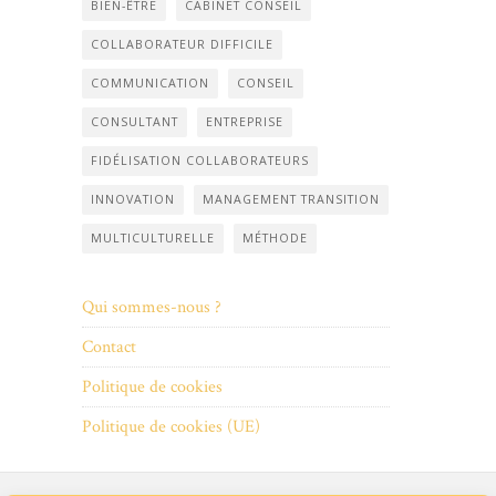
BIEN-ÊTRE
CABINET CONSEIL
COLLABORATEUR DIFFICILE
COMMUNICATION
CONSEIL
CONSULTANT
ENTREPRISE
FIDÉLISATION COLLABORATEURS
INNOVATION
MANAGEMENT TRANSITION
MULTICULTURELLE
MÉTHODE
Qui sommes-nous ?
Contact
Politique de cookies
Politique de cookies (UE)