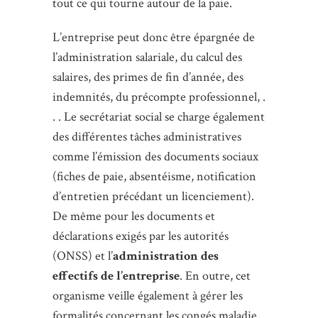
tout ce qui tourne autour de la paie.
L’entreprise peut donc être épargnée de
l’administration salariale, du calcul des
salaires, des primes de fin d’année, des
indemnités, du précompte professionnel, .
. . Le secrétariat social se charge également
des différentes tâches administratives
comme l’émission des documents sociaux
(fiches de paie, absentéisme, notification
d’entretien précédant un licenciement).
De même pour les documents et
déclarations exigés par les autorités
(ONSS) et l’
administration des
effectifs de l’entreprise
. En outre, cet
organisme veille également à gérer les
formalités concernant les congés maladie,