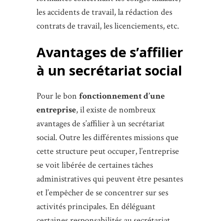
les accidents de travail, la rédaction des
contrats de travail, les licenciements, etc.
Avantages de s’affilier
à un secrétariat social
Pour le bon
fonctionnement d’une
entreprise
, il existe de nombreux
avantages de s’affilier à un secrétariat
social. Outre les différentes missions que
cette structure peut occuper, l’entreprise
se voit libérée de certaines tâches
administratives qui peuvent être pesantes
et l’empêcher de se concentrer sur ses
activités principales. En déléguant
certaines responsabilités au secrétariat