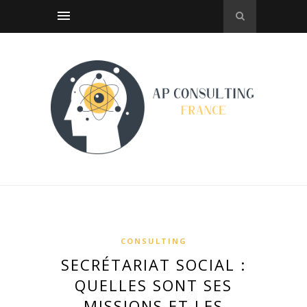
CONSULTING
SECRÉTARIAT SOCIAL :
QUELLES SONT SES
MISSIONS ET LES