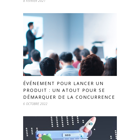
8 FÉVRIER 2021
ÉVÉNEMENT POUR LANCER UN
PRODUIT : UN ATOUT POUR SE
DÉMARQUER DE LA CONCURRENCE
6 OCTOBRE 2022