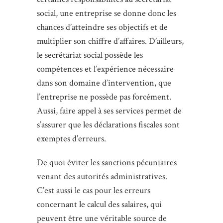
social, une entreprise se donne donc les
chances d’atteindre ses objectifs et de
multiplier son chiffre d’affaires. D’ailleurs,
le secrétariat social possède les
compétences et l’expérience nécessaire
dans son domaine d’intervention, que
l’entreprise ne possède pas forcément.
Aussi, faire appel à ses services permet de
s’assurer que les déclarations fiscales sont
exemptes d’erreurs.
De quoi éviter les sanctions pécuniaires
venant des autorités administratives.
C’est aussi le cas pour les erreurs
concernant le calcul des salaires, qui
peuvent être une véritable source de