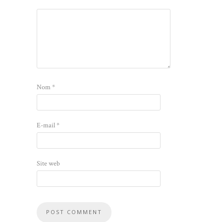
Nom
*
E-mail
*
Site web