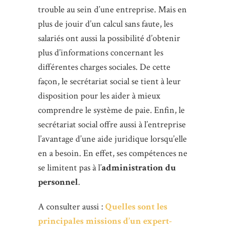
trouble au sein d’une entreprise. Mais en
plus de jouir d’un calcul sans faute, les
salariés ont aussi la possibilité d’obtenir
plus d’informations concernant les
différentes charges sociales. De cette
façon, le secrétariat social se tient à leur
disposition pour les aider à mieux
comprendre le système de paie. Enfin, le
secrétariat social offre aussi à l’entreprise
l’avantage d’une aide juridique lorsqu’elle
en a besoin. En effet, ses compétences ne
se limitent pas à l’
administration du
personnel
.
A consulter aussi :
Quelles sont les
principales missions d’un expert-