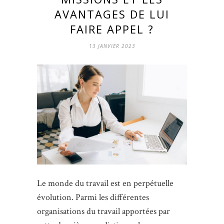
AVANTAGES DE LUI
FAIRE APPEL ?
13 JANVIER 2023
Le monde du travail est en perpétuelle
évolution. Parmi les différentes
organisations du travail apportées par