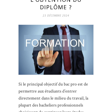
DIPLÔME ?
23 DÉCEMBRE 2024
Si le principal objectif du bac pro est de
permettre aux étudiants d’entrer
directement dans le milieu du travail, la
plupart des bacheliers professionnels