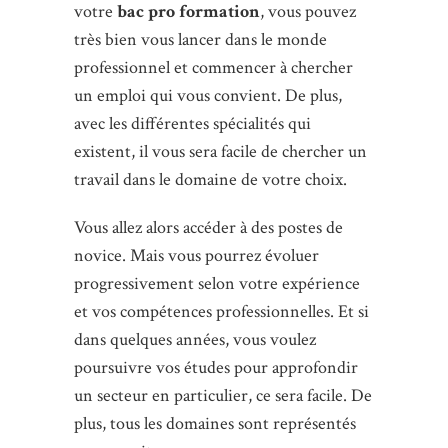
votre
bac pro formation
, vous pouvez
très bien vous lancer dans le monde
professionnel et commencer à chercher
un emploi qui vous convient. De plus,
avec les différentes spécialités qui
existent, il vous sera facile de chercher un
travail dans le domaine de votre choix.
Vous allez alors accéder à des postes de
novice. Mais vous pourrez évoluer
progressivement selon votre expérience
et vos compétences professionnelles. Et si
dans quelques années, vous voulez
poursuivre vos études pour approfondir
un secteur en particulier, ce sera facile. De
plus, tous les domaines sont représentés