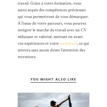
travail. Grâce à votre formation, vous
aurez acquis des compétences précieuses
qui vous permettront de vous démarquer.
À l’issue de votre parcours, vous pourrez
intégrer le marché du travail avec un CV
séduisant et valorisé, mettant en avant
vos expériences et votre
formation
, ce qui
attirera sans aucun doute l’attention des
recruteurs.
YOU MIGHT ALSO LIKE