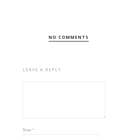
NO COMMENTS
LEAVE A REPLY
Nom
*