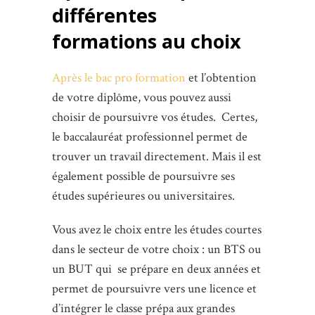
différentes
formations au choix
Après le bac pro formation
et l’obtention
de votre diplôme, vous pouvez aussi
choisir de poursuivre vos études. Certes,
le baccalauréat professionnel permet de
trouver un travail directement. Mais il est
également possible de poursuivre ses
études supérieures ou universitaires.
Vous avez le choix entre les études courtes
dans le secteur de votre choix : un BTS ou
un BUT qui se prépare en deux années et
permet de poursuivre vers une licence et
d’intégrer le classe prépa aux grandes