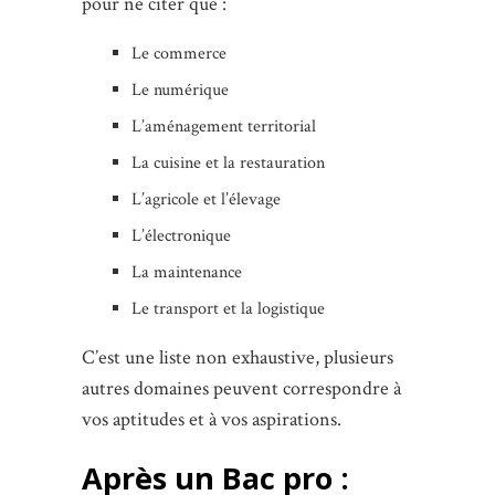
pour ne citer que :
Le commerce
Le numérique
L’aménagement territorial
La cuisine et la restauration
L’agricole et l’élevage
L’électronique
La maintenance
Le transport et la logistique
C’est une liste non exhaustive, plusieurs
autres domaines peuvent correspondre à
vos aptitudes et à vos aspirations.
Après un Bac pro :