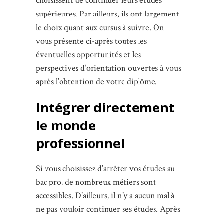
choisissent de continuer leurs études
supérieures. Par ailleurs, ils ont largement
le choix quant aux cursus à suivre. On
vous présente ci-après toutes les
éventuelles opportunités et les
perspectives d’orientation ouvertes à vous
après l’obtention de votre diplôme.
Intégrer directement
le monde
professionnel
Si vous choisissez d’arrêter vos études au
bac pro, de nombreux métiers sont
accessibles. D’ailleurs, il n’y a aucun mal à
ne pas vouloir continuer ses études. Après