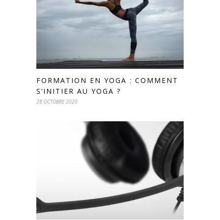
FORMATION EN YOGA : COMMENT
S’INITIER AU YOGA ?
28 OCTOBRE 2020