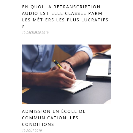
EN QUOI LA RETRANSCRIPTION
AUDIO EST-ELLE CLASSÉE PARMI
LES MÉTIERS LES PLUS LUCRATIFS
?
19 DÉCEMBRE 2019
ADMISSION EN ÉCOLE DE
COMMUNICATION: LES
CONDITIONS
19 AOÛT 2019