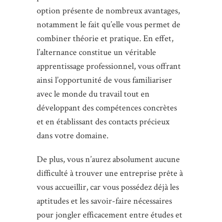
option présente de nombreux avantages,
notamment le fait qu’elle vous permet de
combiner théorie et pratique. En effet,
l’alternance constitue un véritable
apprentissage professionnel, vous offrant
ainsi l’opportunité de vous familiariser
avec le monde du travail tout en
développant des compétences concrètes
et en établissant des contacts précieux
dans votre domaine.
De plus, vous n’aurez absolument aucune
difficulté à trouver une entreprise prête à
vous accueillir, car vous possédez déjà les
aptitudes et les savoir-faire nécessaires
pour jongler efficacement entre études et