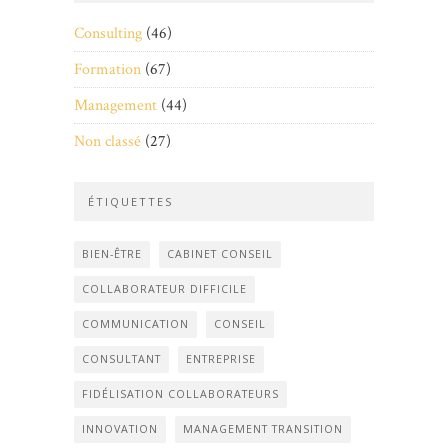
Consulting
(46)
Formation
(67)
Management
(44)
Non classé
(27)
ÉTIQUETTES
BIEN-ÊTRE
CABINET CONSEIL
COLLABORATEUR DIFFICILE
COMMUNICATION
CONSEIL
CONSULTANT
ENTREPRISE
FIDÉLISATION COLLABORATEURS
INNOVATION
MANAGEMENT TRANSITION