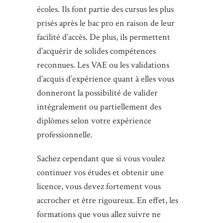
écoles. Ils font partie des cursus les plus
prisés après le bac pro en raison de leur
facilité d’accès. De plus, ils permettent
d’acquérir de solides compétences
reconnues. Les VAE ou les validations
d’acquis d’expérience quant à elles vous
donneront la possibilité de valider
intégralement ou partiellement des
diplômes selon votre expérience
professionnelle.
Sachez cependant que si vous voulez
continuer vos études et obtenir une
licence, vous devez fortement vous
accrocher et être rigoureux. En effet, les
formations que vous allez suivre ne