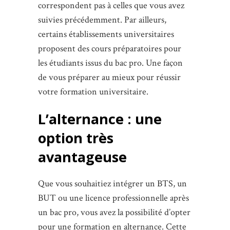
correspondent pas à celles que vous avez
suivies précédemment. Par ailleurs,
certains établissements universitaires
proposent des cours préparatoires pour
les étudiants issus du bac pro. Une façon
de vous préparer au mieux pour réussir
votre formation universitaire.
L’alternance : une
option très
avantageuse
Que vous souhaitiez intégrer un BTS, un
BUT ou une licence professionnelle après
un bac pro, vous avez la possibilité d’opter
pour une formation en alternance. Cette