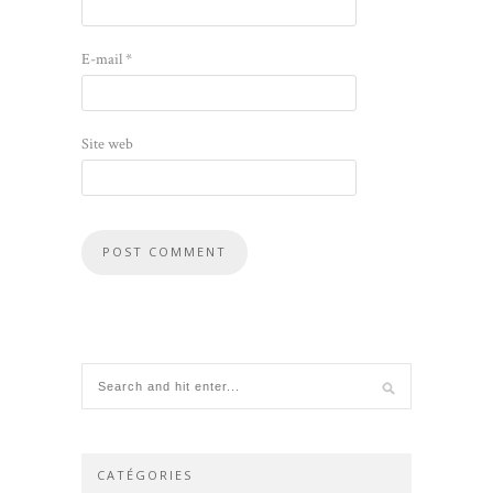
E-mail
*
Site web
CATÉGORIES