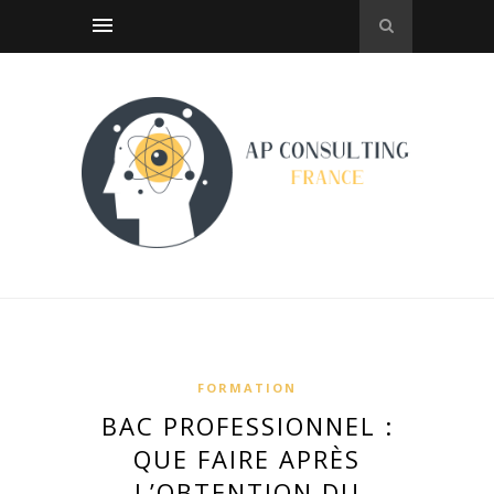
FORMATION
BAC PROFESSIONNEL :
QUE FAIRE APRÈS
L’OBTENTION DU