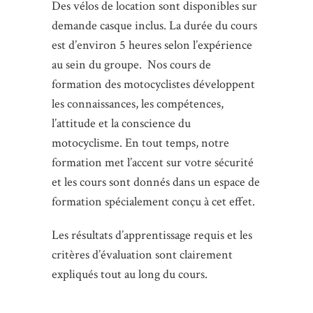
Des vélos de location sont disponibles sur
demande casque inclus. La durée du cours
est d’environ 5 heures selon l’expérience
au sein du groupe. Nos cours de
formation des motocyclistes développent
les connaissances, les compétences,
l’attitude et la conscience du
motocyclisme. En tout temps, notre
formation met l’accent sur votre sécurité
et les cours sont donnés dans un espace de
formation spécialement conçu à cet effet.
Les résultats d’apprentissage requis et les
critères d’évaluation sont clairement
expliqués tout au long du cours.