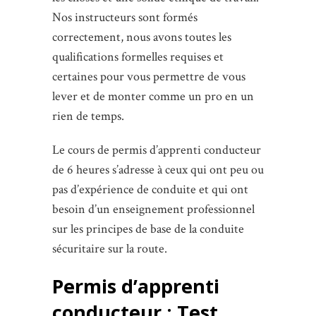
Nos instructeurs sont formés
correctement, nous avons toutes les
qualifications formelles requises et
certaines pour vous permettre de vous
lever et de monter comme un pro en un
rien de temps.
Le cours de permis d’apprenti conducteur
de 6 heures s’adresse à ceux qui ont peu ou
pas d’expérience de conduite et qui ont
besoin d’un enseignement professionnel
sur les principes de base de la conduite
sécuritaire sur la route.
Permis d’apprenti
conducteur : Test