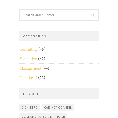
CATÉGORIES
Consulting
(46)
Formation
(67)
Management
(44)
Non classé
(27)
ÉTIQUETTES
BIEN-ÊTRE
CABINET CONSEIL
COLLABORATEUR DIFFICILE