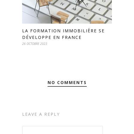
LA FORMATION IMMOBILIÈRE SE
DÉVELOPPE EN FRANCE
26 OCTOBRE 2023
NO COMMENTS
LEAVE A REPLY