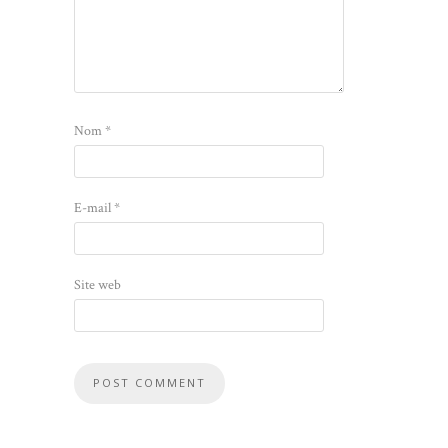
Nom
*
E-mail
*
Site web