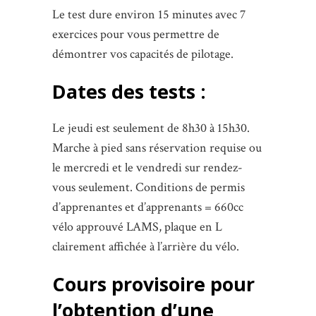
Le test dure environ 15 minutes avec 7
exercices pour vous permettre de
démontrer vos capacités de pilotage.
Dates des tests :
Le jeudi est seulement de 8h30 à 15h30.
Marche à pied sans réservation requise ou
le mercredi et le vendredi sur rendez-
vous seulement. Conditions de permis
d’apprenantes et d’apprenants = 660cc
vélo approuvé LAMS, plaque en L
clairement affichée à l’arrière du vélo.
Cours provisoire pour
l’obtention d’une