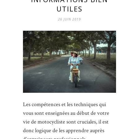
UTILES
26 JUIN 2019
Les compétences et les techniques qui
vous sont enseignées au début de votre
vie de motocycliste sont cruciales, il est
donc logique de les apprendre auprès