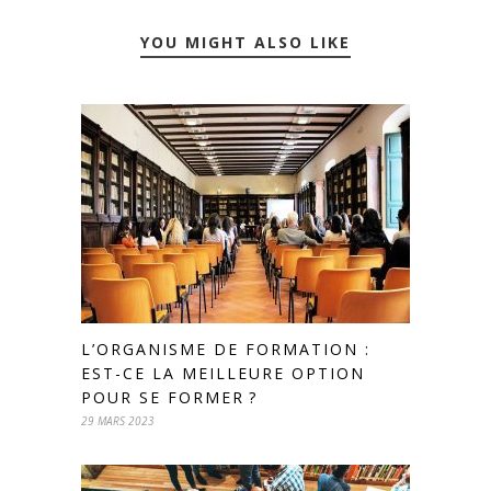
YOU MIGHT ALSO LIKE
L’ORGANISME DE FORMATION :
EST-CE LA MEILLEURE OPTION
POUR SE FORMER ?
29 MARS 2023