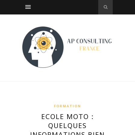
FORMATION
ECOLE MOTO :
QUELQUES
INFORMATIONS BIEN