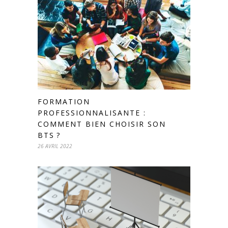
FORMATION
PROFESSIONNALISANTE :
COMMENT BIEN CHOISIR SON
BTS ?
26 AVRIL 2022