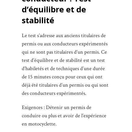
d’équilibre et de
stabilité
Le test s’adresse aux anciens titulaires de
permis ou aux conducteurs expérimentés
qui ne sont pas titulaires d’un permis. Ce
test d’équilibre et de stabilité est un test
d’habiletés et de techniques d’une durée
de 15 minutes conçu pour ceux qui ont
déjà été titulaires d’un permis ou qui sont
des conducteurs expérimentés.
Exigences : Détenir un permis de
conduire ou plus et avoir de l’expérience
en motocyclette.