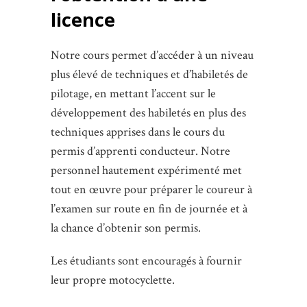
licence
Notre cours permet d’accéder à un niveau
plus élevé de techniques et d’habiletés de
pilotage, en mettant l’accent sur le
développement des habiletés en plus des
techniques apprises dans le cours du
permis d’apprenti conducteur. Notre
personnel hautement expérimenté met
tout en œuvre pour préparer le coureur à
l’examen sur route en fin de journée et à
la chance d’obtenir son permis.
Les étudiants sont encouragés à fournir
leur propre motocyclette.