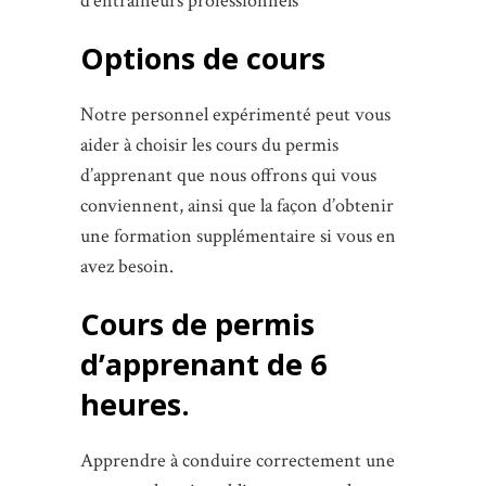
d’entraîneurs professionnels
Options de cours
Notre personnel expérimenté peut vous
aider à choisir les cours du permis
d’apprenant que nous offrons qui vous
conviennent, ainsi que la façon d’obtenir
une formation supplémentaire si vous en
avez besoin.
Cours de permis
d’apprenant de 6
heures.
Apprendre à conduire correctement une