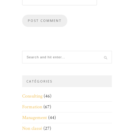
CATÉGORIES
Consulting
(46)
Formation
(67)
Management
(44)
Non classé
(27)