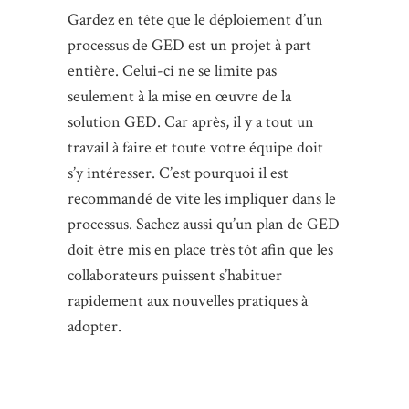
Gardez en tête que le déploiement d’un
processus de GED est un projet à part
entière. Celui-ci ne se limite pas
seulement à la mise en œuvre de la
solution GED. Car après, il y a tout un
travail à faire et toute votre équipe doit
s’y intéresser. C’est pourquoi il est
recommandé de vite les impliquer dans le
processus. Sachez aussi qu’un plan de GED
doit être mis en place très tôt afin que les
collaborateurs puissent s’habituer
rapidement aux nouvelles pratiques à
adopter.