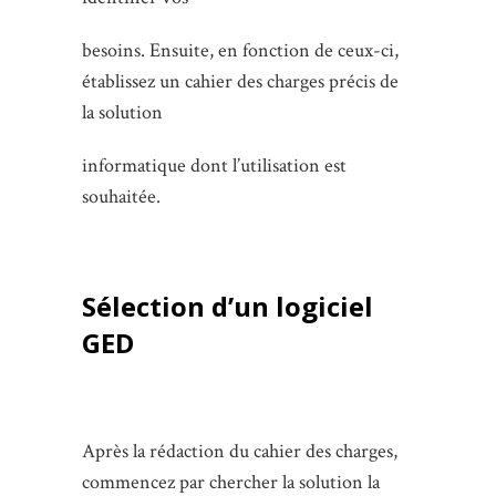
besoins. Ensuite, en fonction de ceux-ci,
établissez un cahier des charges précis de
la solution
informatique dont l’utilisation est
souhaitée.
Sélection d’un logiciel
GED
Après la rédaction du cahier des charges,
commencez par chercher la solution la