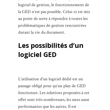
logiciel de gestion, le fonctionnement de
la GED n’est pas possible. Celui-ci est mis
au point de sorte à répondre à toutes les
problématiques de gestion rencontrées
durant la vie du document.
Les possibilités d’un
logiciel GED
L’utilisation d’un logiciel dédié est un
passage obligé pour qu’un plan de GED
fonctionne. Les solutions proposées à cet
effet sont très nombreuses, les unes aussi
performantes que les autres. Il est