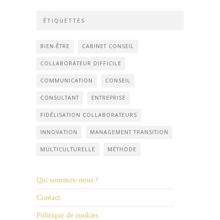
ÉTIQUETTES
BIEN-ÊTRE
CABINET CONSEIL
COLLABORATEUR DIFFICILE
COMMUNICATION
CONSEIL
CONSULTANT
ENTREPRISE
FIDÉLISATION COLLABORATEURS
INNOVATION
MANAGEMENT TRANSITION
MULTICULTURELLE
MÉTHODE
Qui sommes-nous ?
Contact
Politique de cookies