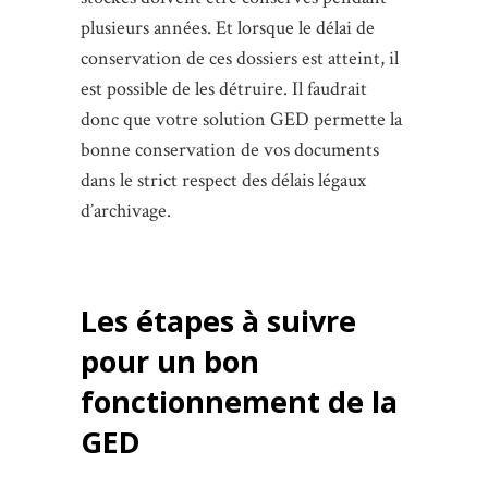
plusieurs années. Et lorsque le délai de
conservation de ces dossiers est atteint, il
est possible de les détruire. Il faudrait
donc que votre solution GED permette la
bonne conservation de vos documents
dans le strict respect des délais légaux
d’archivage.
Les étapes à suivre
pour un bon
fonctionnement de la
GED