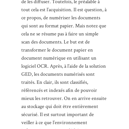
de les diffuser. Toutefois, le préalable à
tout cela est l’acquisition. Il est question, à
ce propos, de numériser les documents
qui sont au format papier. Mais notez que
cela ne se résume pas à faire un simple
scan des documents. Le but est de
transformer le document papier en
document numérique en utilisant un
logiciel OCR. Après, à l’aide de la solution
GED, les documents numérisés sont
traités. En clair, ils sont classifiés,
référencés et indexés afin de pouvoir
mieux les retrouver. On en arrive ensuite
au stockage qui doit être entièrement
sécurisé. Il est surtout important de
veiller à ce que l’environnement