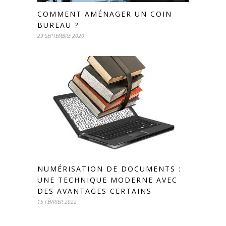
COMMENT AMÉNAGER UN COIN
BUREAU ?
29 SEPTEMBRE 2020
NUMÉRISATION DE DOCUMENTS :
UNE TECHNIQUE MODERNE AVEC
DES AVANTAGES CERTAINS
15 FÉVRIER 2022