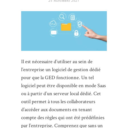
25 NOVEMBRE 2021
Il est nécessaire d’utiliser au sein de
l’entreprise un logiciel de gestion dédié
pour que la GED fonctionne. Un tel
logiciel peut être disponible en mode Saas
ou à partir d’un serveur local dédié. Cet
outil permet à tous les collaborateurs
d’accéder aux documents en tenant
compte des règles qui ont été prédéfinies
par l’entreprise. Comprenez que sans un