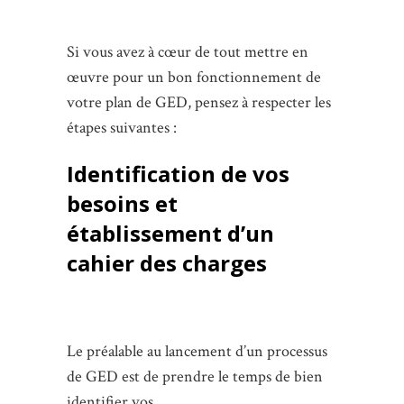
Si vous avez à cœur de tout mettre en
œuvre pour un bon fonctionnement de
votre plan de GED, pensez à respecter les
étapes suivantes :
Identification de vos
besoins et
établissement d’un
cahier des charges
Le préalable au lancement d’un processus
de GED est de prendre le temps de bien
identifier vos