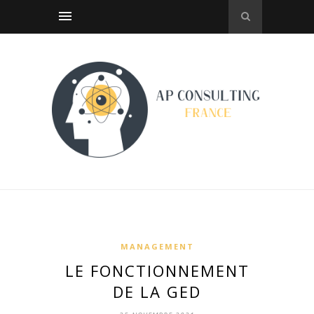
MANAGEMENT
LE FONCTIONNEMENT
DE LA GED