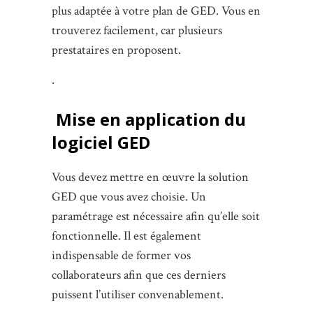
plus adaptée à votre plan de GED. Vous en
trouverez facilement, car plusieurs
prestataires en proposent.
∙
Mise en application du
logiciel GED
Vous devez mettre en œuvre la solution
GED que vous avez choisie. Un
paramétrage est nécessaire afin qu’elle soit
fonctionnelle. Il est également
indispensable de former vos
collaborateurs afin que ces derniers
puissent l’utiliser convenablement.