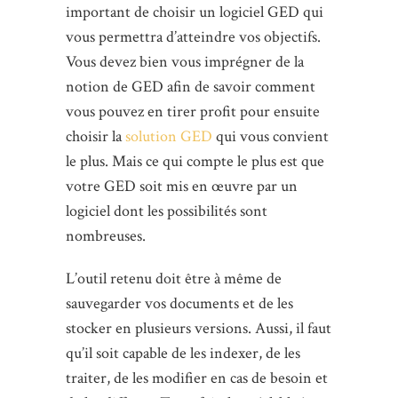
important de choisir un logiciel GED qui
vous permettra d’atteindre vos objectifs.
Vous devez bien vous imprégner de la
notion de GED afin de savoir comment
vous pouvez en tirer profit pour ensuite
choisir la
solution GED
qui vous convient
le plus. Mais ce qui compte le plus est que
votre GED soit mis en œuvre par un
logiciel dont les possibilités sont
nombreuses.
L’outil retenu doit être à même de
sauvegarder vos documents et de les
stocker en plusieurs versions. Aussi, il faut
qu’il soit capable de les indexer, de les
traiter, de les modifier en cas de besoin et