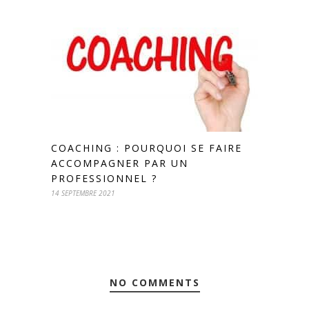
COACHING : POURQUOI SE FAIRE
ACCOMPAGNER PAR UN
PROFESSIONNEL ?
14 SEPTEMBRE 2021
NO COMMENTS