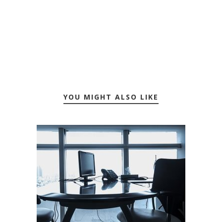
YOU MIGHT ALSO LIKE