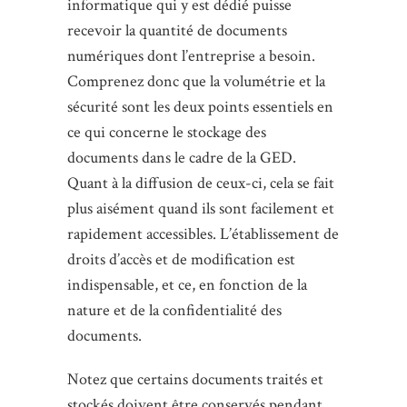
informatique qui y est dédié puisse
recevoir la quantité de documents
numériques dont l’entreprise a besoin.
Comprenez donc que la volumétrie et la
sécurité sont les deux points essentiels en
ce qui concerne le stockage des
documents dans le cadre de la GED.
Quant à la diffusion de ceux-ci, cela se fait
plus aisément quand ils sont facilement et
rapidement accessibles. L’établissement de
droits d’accès et de modification est
indispensable, et ce, en fonction de la
nature et de la confidentialité des
documents.
Notez que certains documents traités et
stockés doivent être conservés pendant