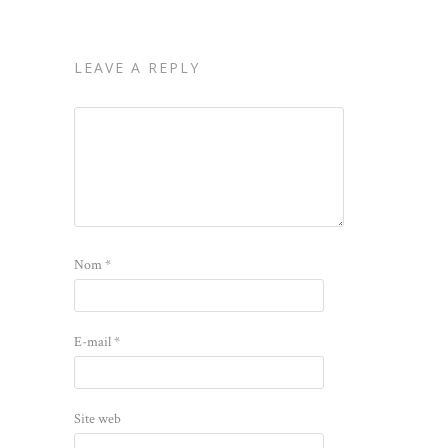
LEAVE A REPLY
Nom
*
E-mail
*
Site web